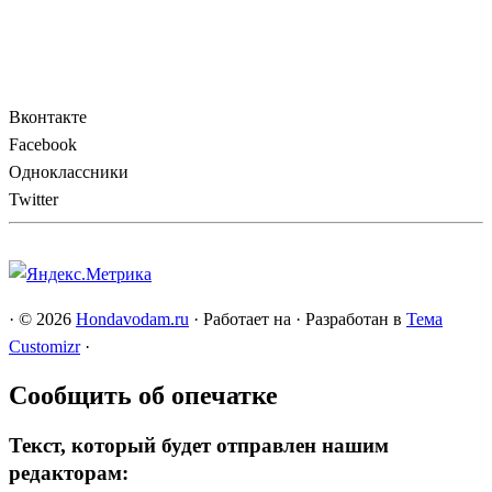
Вконтакте
Facebook
Одноклассники
Twitter
·
© 2026
Hondavodam.ru
·
Работает на
·
Разработан в
Тема
Customizr
·
Сообщить об опечатке
Текст, который будет отправлен нашим
редакторам: