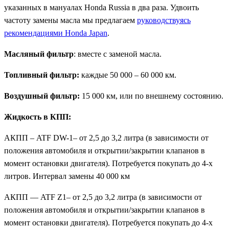
указанных в мануалах Honda Russia в два раза. Удвоить
частоту замены масла мы предлагаем
руководствуясь
рекомендациями Honda Japan
.
Масляный фильтр
: вместе с заменой масла.
Топливный фильтр:
каждые 50 000 – 60 000 км.
Воздушный фильтр:
15 000 км, или по внешнему состоянию.
Жидкость в КПП:
АКПП – ATF DW-1– от 2,5 до 3,2 литра (в зависимости от
положения автомобиля и открытии/закрытии клапанов в
момент остановки двигателя). Потребуется покупать до 4-х
литров. Интервал замены 40 000 км
АКПП — ATF Z1– от 2,5 до 3,2 литра (в зависимости от
положения автомобиля и открытии/закрытии клапанов в
момент остановки двигателя). Потребуется покупать до 4-х