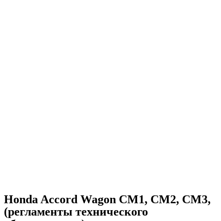
Honda Accord Wagon CM1, CM2, CM3,
(регламенты технического