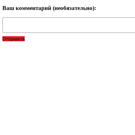
Ваш комментарий (необязательно):
Отправить