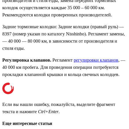
производителя и стиля езды, замена передних тормозных
колодок осуществляется каждые 35 000 – 60 000 км.
Рекомендуются колодки проверенных производителей.
Задние тормозные колодки: Задние колодки (правый руль) —
8397 (номер указан по каталогу Nisshinbo). Регламент замены,
— 40 000 — 80 000 км, в зависимости от производителя и
стиля езды.
Регулировка клапанов.
Регламент
регулировки клапанов
, —
40 000 км пробега. Для проведения операции потребуются
прокладки клапанной крышки и кольца свечных колодцев.
Если вы нашли ошибку, пожалуйста, выделите фрагмент
текста и нажмите
Ctrl+Enter
.
Еще интересные статьи