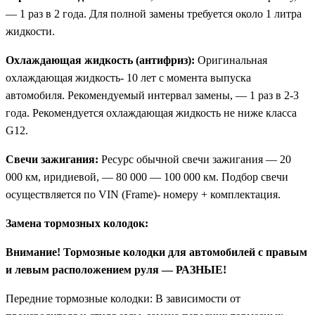
— 1 раз в 2 года. Для полной замены требуется около 1 литра
жидкости.
Охлаждающая жидкость (антифриз):
Оригинальная
охлаждающая жидкость- 10 лет с момента выпуска
автомобиля. Рекомендуемый интервал замены, — 1 раз в 2-3
года. Рекомендуется охлаждающая жидкость не ниже класса
G12.
Свечи зажигания:
Ресурс обычной свечи зажигания — 20
000 км, иридиевой, — 80 000 — 100 000 км. Подбор свечи
осуществляется по VIN (Frame)- номеру + комплектация.
Замена тормозных колодок:
Внимание! Тормозные колодки для автомобилей с правым
и левым расположением руля — РАЗНЫЕ!
Передние тормозные колодки: В зависимости от