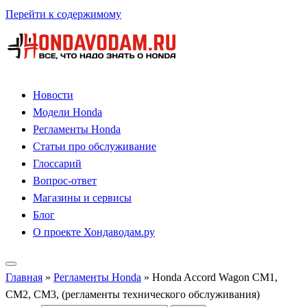
Перейти к содержимому
Новости
Модели Honda
Регламенты Honda
Статьи про обслуживание
Глоссарий
Вопрос-ответ
Магазины и сервисы
Блог
О проекте Хондаводам.ру
Главная
»
Регламенты Honda
»
Honda Accord Wagon CM1,
CM2, CM3, (регламенты технического обслуживания)