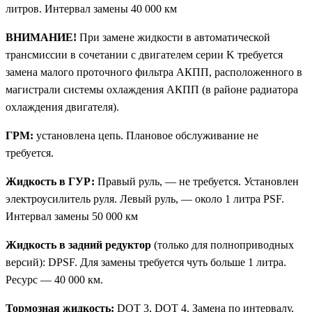
литров. Интервал замены 40 000 км
ВНИМАНИЕ!
При замене жидкости в автоматической
трансмиссии в сочетании с двигателем серии K требуется
замена малого проточного фильтра АКПП, расположенного в
магистрали системы охлаждения АКПП (в районе радиатора
охлаждения двигателя).
ГРМ:
установлена цепь. Плановое обслуживание не
требуется.
Жидкость в ГУР:
Правый руль, — не требуется. Установлен
электроусилитель руля. Левый руль, — около 1 литра PSF.
Интервал замены 50 000 км
Жидкость в задний редуктор
(только для полноприводных
версий): DPSF. Для замены требуется чуть больше 1 литра.
Ресурс — 40 000 км.
Тормозная жидкость:
DOT 3, DOT 4. Замена по интервалу,