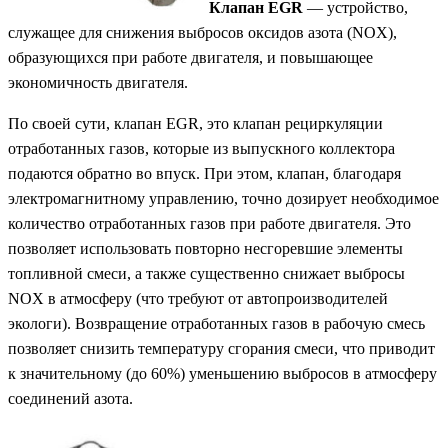
Клапан EGR
— устройство,
служащее для снижения выбросов оксидов азота (NOX),
образующихся при работе двигателя, и повышающее
экономичность двигателя.
По своей сути, клапан EGR, это клапан рециркуляции
отработанных газов, которые из выпускного коллектора
подаются обратно во впуск. При этом, клапан, благодаря
электромагнитному управлению, точно дозирует необходимое
количество отработанных газов при работе двигателя. Это
позволяет использовать повторно несгоревшие элементы
топливной смеси, а также существенно снижает выбросы
NOX в атмосферу (что требуют от автопроизводителей
экологи). Возвращение отработанных газов в рабочую смесь
позволяет снизить температуру сгорания смеси, что приводит
к значительному (до 60%) уменьшению выбросов в атмосферу
соединений азота.