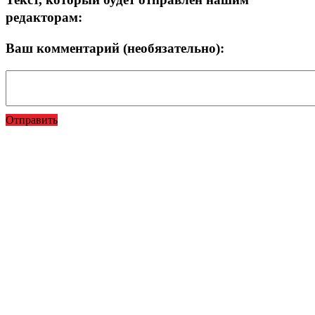
редакторам:
Ваш комментарий (необязательно):
Отправить