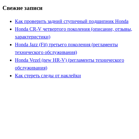
Свежие записи
Как проверить задний ступичный подшипник Honda
Honda CR-V четвертого поколения (описание, отзывы,
характеристики)
Honda Jazz (Fit) третьего поколения (регламенты
технического обслуживания)
Honda Vezel (new HR-V) (регламенты технического
обслуживания)
Как стереть следы от наклейки