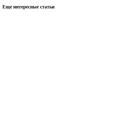
Еще интересные статьи