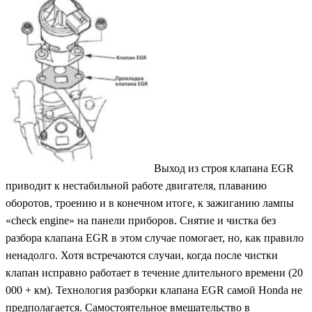
Выход из строя клапана EGR
приводит к нестабильной работе двигателя, плаванию
оборотов, троению и в конечном итоге, к зажиганию лампы
«check engine» на панели приборов. Снятие и чистка без
разбора клапана EGR в этом случае помогает, но, как правило
ненадолго. Хотя встречаются случаи, когда после чистки
клапан исправно работает в течение длительного времени (20
000 + км). Технология разборки клапана EGR самой Honda не
предполагается. Самостоятельное вмешательство в