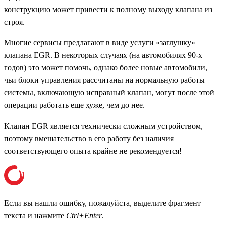
конструкцию может привести к полному выходу клапана из
строя.
Многие сервисы предлагают в виде услуги «заглушку»
клапана EGR. В некоторых случаях (на автомобилях 90-х
годов) это может помочь, однако более новые автомобили,
чьи блоки управления рассчитаны на нормальную работы
системы, включающую исправный клапан, могут после этой
операции работать еще хуже, чем до нее.
Клапан EGR является технически сложным устройством,
поэтому вмешательство в его работу без наличия
соответствующего опыта крайне не рекомендуется!
Если вы нашли ошибку, пожалуйста, выделите фрагмент
текста и нажмите
Ctrl+Enter
.