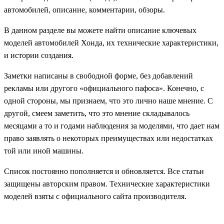
автомобилей, описание, комментарии, обзоры.
В данном разделе вы можете найти описание ключевых
моделей автомобилей Хонда, их технические характеристики,
и истории создания.
Заметки написаны в свободной форме, без добавлений
рекламы или другого «официального пафоса». Конечно, с
одной стороны, мы признаем, что это лично наше мнение. С
другой, смеем заметить, что это мнение складывалось
месяцами а то и годами наблюдения за моделями, что дает нам
право заявлять о некоторых преимуществах или недостатках
той или иной машины.
Список постоянно пополняется и обновляется. Все статьи
защищены авторским правом. Технические характеристики
моделей взяты с официального сайта производителя.