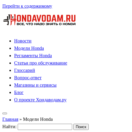
Перейти к содержимому
Новости
Модели Honda
Регламенты Honda
Статьи про обслуживание
Глоссарий
Вопрос-ответ
Магазины и сервисы
Блог
О проекте Хондаводам.ру
Главная
»
Модели Honda
Найти: