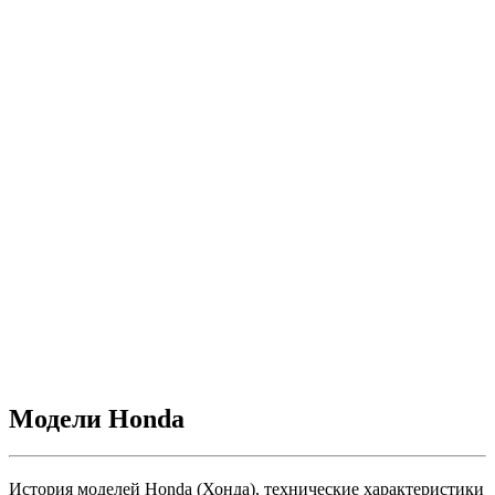
Модели Honda
История моделей Honda (Хонда), технические характеристики