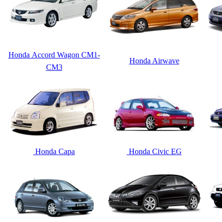
Honda Accord Wagon CM1-
Honda Airwave
CM3
Honda Capa
Honda Civic EG