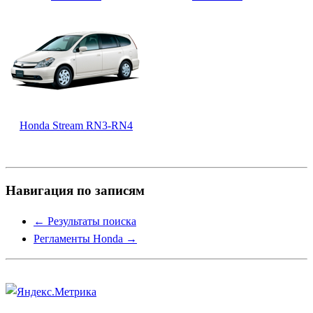
Honda Stream RN3-RN4
Навигация по записям
←
Результаты поиска
Регламенты Honda
→