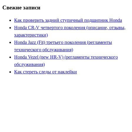
Свежие записи
Как проверить задний ступичный подшипник Honda
Honda CR-V четвертого поколения (описание, отзывы,
характеристики)
Honda Jazz (Fit) третьего поколения (регламенты
технического обслуживания)
Honda Vezel (new HR-V) (регламенты технического
обслуживания)
Как стереть следы от наклейки