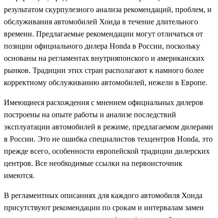
результатом скурпулезного анализа рекомендаций, проблем, и
обслуживания автомобилей Хонда в течение длительного
времени. Предлагаемые рекомендации могут отличаться от
позиции официального дилера Honda в России, поскольку
основаны на регламентах внутрияпонского и американских
рынков. Традиции этих стран располагают к намного более
корректному обслуживанию автомобилей, нежели в Европе.
Имеющиеся расхождения с мнением официальных дилеров
построены на опыте работы и анализе последствий
эксплуатации автомобилей в режиме, предлагаемом дилерами
в России. Это не ошибка специалистов техцентров Honda, это
прежде всего, особенности европейской традиции дилерских
центров. Все необходимые ссылки на первоисточник
имеются.
В регламентных описаниях для каждого автомобиля Хонда
присутствуют рекомендации по срокам и интервалам замен