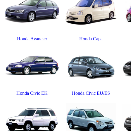
Honda Avancier
Honda Capa
Honda Civic EK
Honda Civic EU/ES