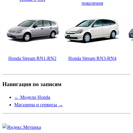
поколения
Honda Stream RN1-RN2
Honda Stream RN3-RN4
Навигация по записям
←
Модели Honda
Магазины и сервисы
→