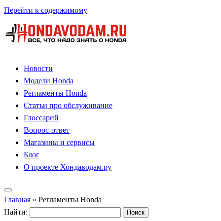
Перейти к содержимому
Новости
Модели Honda
Регламенты Honda
Статьи про обслуживание
Глоссарий
Вопрос-ответ
Магазины и сервисы
Блог
О проекте Хондаводам.ру
Главная
»
Регламенты Honda
Найти: