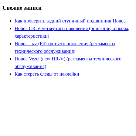
Свежие записи
Как проверить задний ступичный подшипник Honda
Honda CR-V четвертого поколения (описание, отзывы,
характеристики)
Honda Jazz (Fit) третьего поколения (регламенты
технического обслуживания)
Honda Vezel (new HR-V) (регламенты технического
обслуживания)
Как стереть следы от наклейки