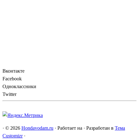
Вконтакте
Facebook
Одноклассники
Twitter
·
© 2026
Hondavodam.ru
·
Работает на
·
Разработан в
Тема
Customizr
·