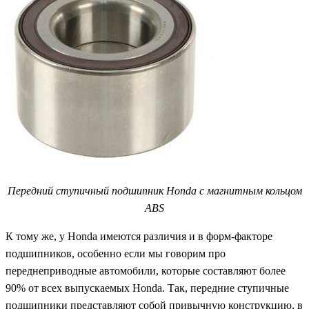
Передний ступичный подшипник Honda с магнитным кольцом
ABS
К тому же, у Honda имеются различия и в форм-факторе
подшипников, особенно если мы говорим про
переднеприводные автомобили, которые составляют более
90% от всех выпускаемых Honda. Так, передние ступичные
подшипники представляют собой привычную конструкцию, в