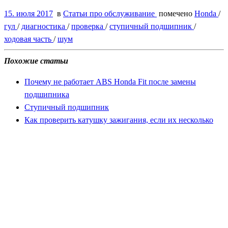
15. июля 2017
в
Статьи про обслуживание
помечено
Honda
/
гул
/
диагностика
/
проверка
/
ступичный подшипник
/
ходовая часть
/
шум
Похожие статьи
Почему не работает ABS Honda Fit после замены
подшипника
Ступичный подшипник
Как проверить катушку зажигания, если их несколько