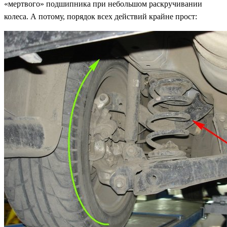
«мертвого» подшипника при небольшом раскручивании
колеса. А потому, порядок всех действий крайне прост: