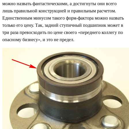
можно назвать фантастическими, а достигнуты они всего
лишь правильной конструкцией и правильным расчетом.
Единственным минусом такого форм-фактора можно назвать
только его цену. Так, задний ступичный подшипник может в
три раза превосходить по цене своего «переднего коллегу по
опасному бизнесу», и это не предел.