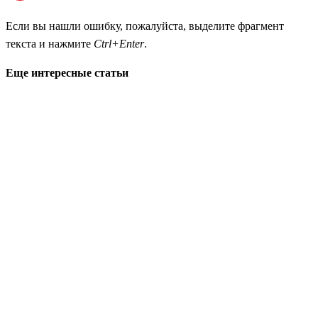
Если вы нашли ошибку, пожалуйста, выделите фрагмент
текста и нажмите
Ctrl+Enter
.
Еще интересные статьи