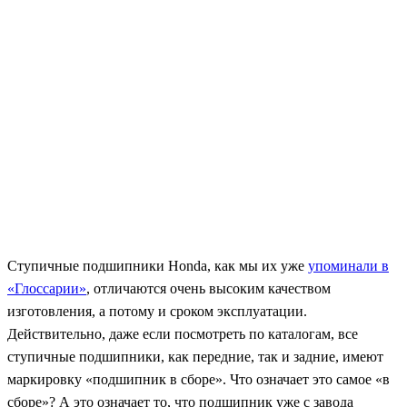
Ступичные подшипники Honda, как мы их уже
упоминали в
«Глоссарии»
, отличаются очень высоким качеством
изготовления, а потому и сроком эксплуатации.
Действительно, даже если посмотреть по каталогам, все
ступичные подшипники, как передние, так и задние, имеют
маркировку «подшипник в сборе». Что означает это самое «в
сборе»? А это означает то, что подшипник уже с завода