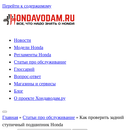
Перейти к содержимому
Новости
Модели Honda
Регламенты Honda
Статьи про обслуживание
Глоссарий
Вопрос-ответ
Магазины и сервисы
Блог
О проекте Хондаводам.ру
Главная
»
Статьи про обслуживание
»
Как проверить задний
ступичный подшипник Honda