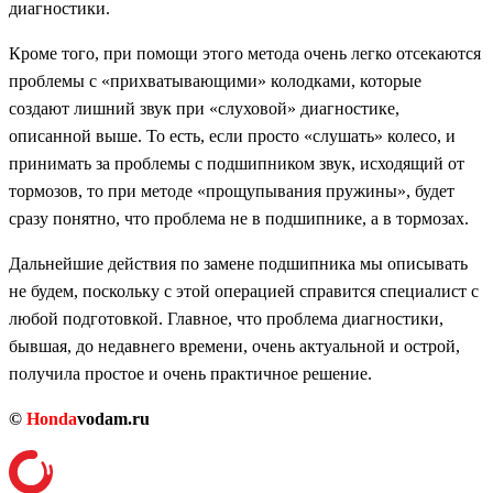
диагностики.
Кроме того, при помощи этого метода очень легко отсекаются
проблемы с «прихватывающими» колодками, которые
создают лишний звук при «слуховой» диагностике,
описанной выше. То есть, если просто «слушать» колесо, и
принимать за проблемы с подшипником звук, исходящий от
тормозов, то при методе «прощупывания пружины», будет
сразу понятно, что проблема не в подшипнике, а в тормозах.
Дальнейшие действия по замене подшипника мы описывать
не будем, поскольку с этой операцией справится специалист с
любой подготовкой. Главное, что проблема диагностики,
бывшая, до недавнего времени, очень актуальной и острой,
получила простое и очень практичное решение.
©
Honda
vodam.ru