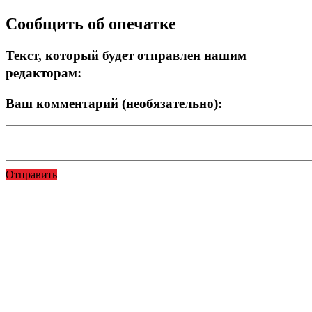
Сообщить об опечатке
Текст, который будет отправлен нашим
редакторам:
Ваш комментарий (необязательно):
Отправить