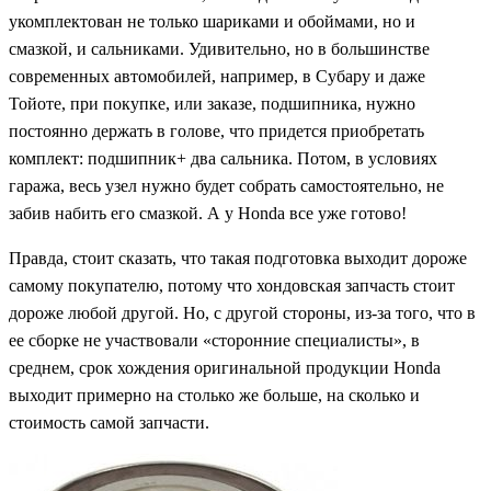
укомплектован не только шариками и обоймами, но и
смазкой, и сальниками. Удивительно, но в большинстве
современных автомобилей, например, в Субару и даже
Тойоте, при покупке, или заказе, подшипника, нужно
постоянно держать в голове, что придется приобретать
комплект: подшипник+ два сальника. Потом, в условиях
гаража, весь узел нужно будет собрать самостоятельно, не
забив набить его смазкой. А у Honda все уже готово!
Правда, стоит сказать, что такая подготовка выходит дороже
самому покупателю, потому что хондовская запчасть стоит
дороже любой другой. Но, с другой стороны, из-за того, что в
ее сборке не участвовали «сторонние специалисты», в
среднем, срок хождения оригинальной продукции Honda
выходит примерно на столько же больше, на сколько и
стоимость самой запчасти.