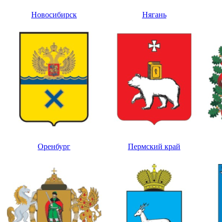
Новосибирск
Нягань
Оренбург
Пермский край