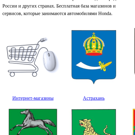
России и других странах. Бесплатная база магазинов и
сервисов, которые занимаются автомобилями Honda.
Интернет-магазины
Астрахань