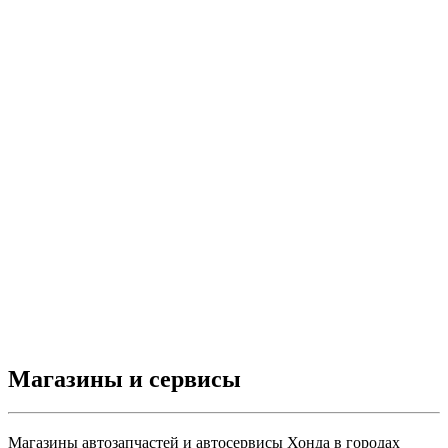
Магазины и сервисы
Магазины автозапчастей и автосервисы Хонда в городах