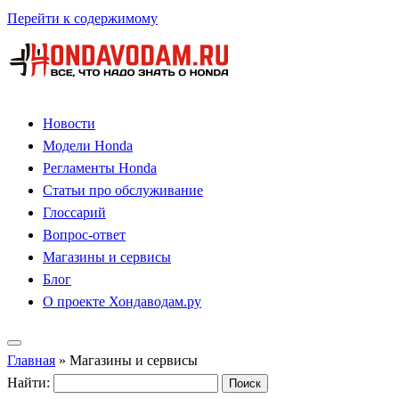
Перейти к содержимому
Новости
Модели Honda
Регламенты Honda
Статьи про обслуживание
Глоссарий
Вопрос-ответ
Магазины и сервисы
Блог
О проекте Хондаводам.ру
Главная
»
Магазины и сервисы
Найти: