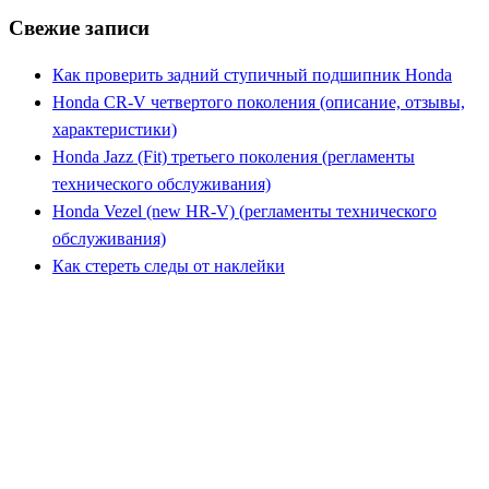
Свежие записи
Как проверить задний ступичный подшипник Honda
Honda CR-V четвертого поколения (описание, отзывы,
характеристики)
Honda Jazz (Fit) третьего поколения (регламенты
технического обслуживания)
Honda Vezel (new HR-V) (регламенты технического
обслуживания)
Как стереть следы от наклейки