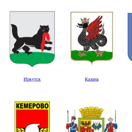
Иркутск
Казань