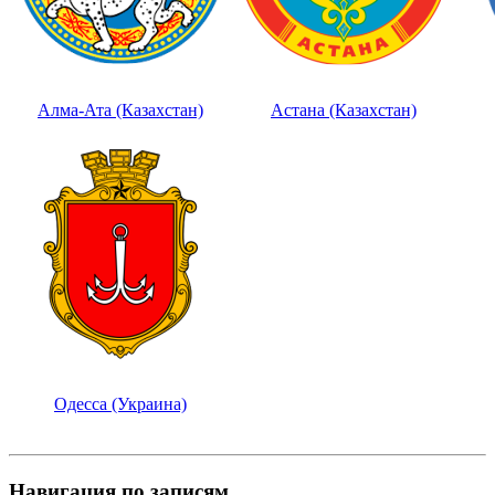
Алма-Ата (Казахстан)
Астана (Казахстан)
Одесса (Украина)
Навигация по записям