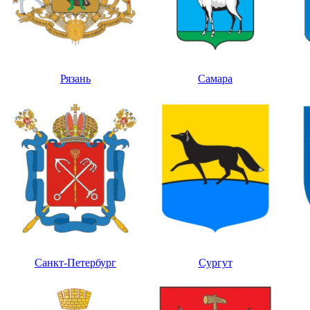
Рязань
Самара
Санкт-Петербург
Сургут