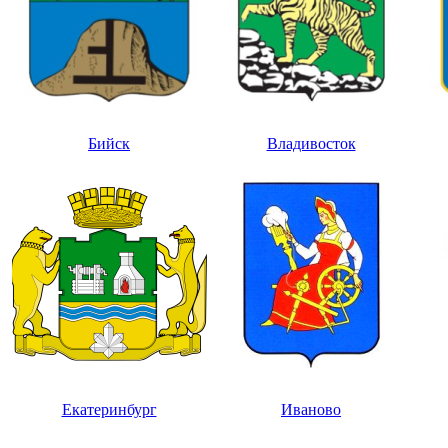
Бийск
Владивосток
Екатеринбург
Иваново