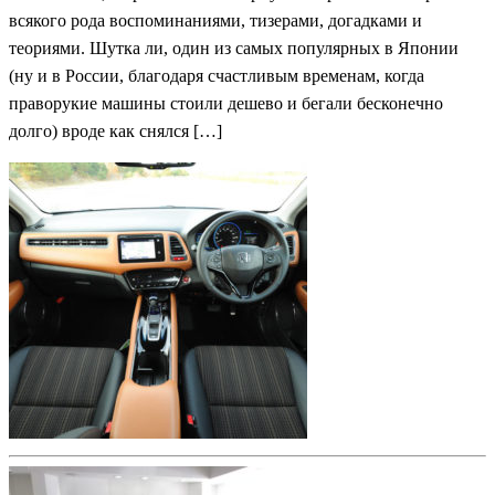
всякого рода воспоминаниями, тизерами, догадками и
теориями. Шутка ли, один из самых популярных в Японии
(ну и в России, благодаря счастливым временам, когда
праворукие машины стоили дешево и бегали бесконечно
долго) вроде как снялся […]