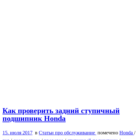
Как проверить задний ступичный
подшипник Honda
15. июля 2017
в
Статьи про обслуживание
помечено
Honda
/