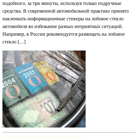
подобного, за три минуты, используя только подручные
средства. В современной автомобильной практике принято
наклеивать информационные стикеры на лобовое стекло
автомобиля во избежание разных неприятных ситуаций.
Например, в России рекомендуется размещать на лобовое
стекло […]