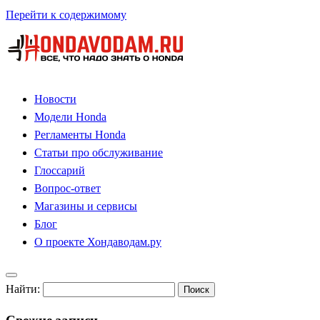
Перейти к содержимому
Новости
Модели Honda
Регламенты Honda
Статьи про обслуживание
Глоссарий
Вопрос-ответ
Магазины и сервисы
Блог
О проекте Хондаводам.ру
Найти: