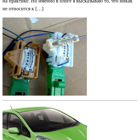
на практике. Но именно в блоге я высказываю то, что никак
не относится к […]