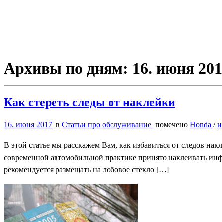
Архивы по дням:
16. июня 20
Как стереть следы от наклейки
16. июня 2017
в
Статьи про обслуживание
помечено
Honda
/
и
В этой статье мы расскажем Вам, как избавиться от следов нак
современной автомобильной практике принято наклеивать инф
рекомендуется размещать на лобовое стекло […]