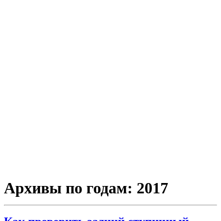
Архивы по годам:
2017