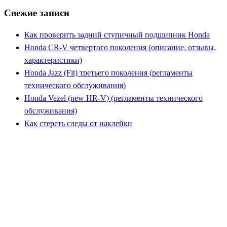
Свежие записи
Как проверить задний ступичный подшипник Honda
Honda CR-V четвертого поколения (описание, отзывы,
характеристики)
Honda Jazz (Fit) третьего поколения (регламенты
технического обслуживания)
Honda Vezel (new HR-V) (регламенты технического
обслуживания)
Как стереть следы от наклейки