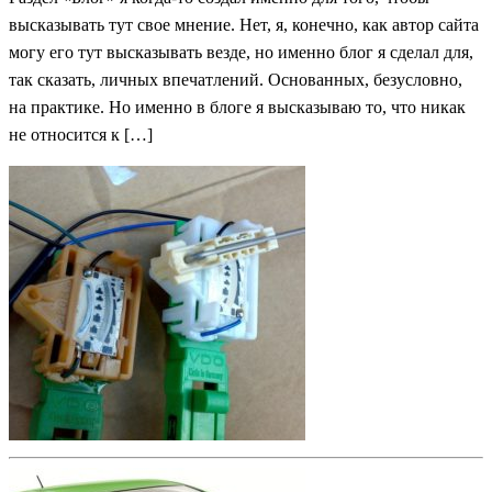
высказывать тут свое мнение. Нет, я, конечно, как автор сайта
могу его тут высказывать везде, но именно блог я сделал для,
так сказать, личных впечатлений. Основанных, безусловно,
на практике. Но именно в блоге я высказываю то, что никак
не относится к […]