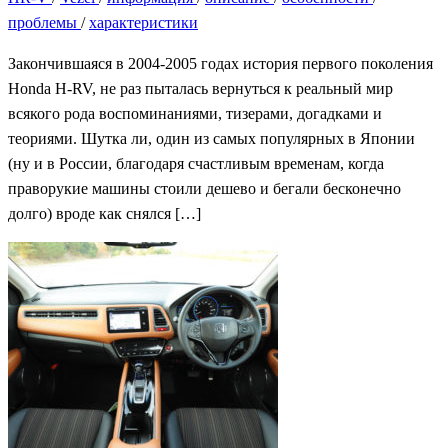
проблемы
/
характеристики
Закончившаяся в 2004-2005 годах история первого поколения
Honda H-RV, не раз пыталась вернуться к реальный мир
всякого рода воспоминаниями, тизерами, догадками и
теориями. Шутка ли, один из самых популярных в Японии
(ну и в России, благодаря счастливым временам, когда
праворукие машины стоили дешево и бегали бесконечно
долго) вроде как снялся […]