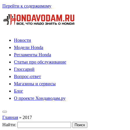
Перейти к содержимому
Новости
Модели Honda
Регламенты Honda
Статьи про обслуживание
Глоссарий
Вопрос-ответ
Магазины и сервисы
Блог
О проекте Хондаводам.ру
Главная
»
2017
Найти: