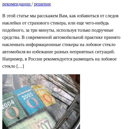
рекомендации
/
решение
В этой статье мы расскажем Вам, как избавиться от следов
наклейки от страхового стикера, или еще чего-нибудь
подобного, за три минуты, используя только подручные
средства. В современной автомобильной практике принято
наклеивать информационные стикеры на лобовое стекло
автомобиля во избежание разных неприятных ситуаций.
Например, в России рекомендуется размещать на лобовое
стекло […]