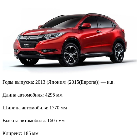
Годы выпуска: 2013 (Япония) (2015(Европа)) — н.в.
Длина автомобиля: 4295 мм
Ширина автомобиля: 1770 мм
Высота автомобиля: 1605 мм
Клиренс: 185 мм