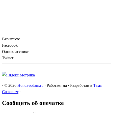
Вконтакте
Facebook
Одноклассники
Twitter
·
© 2026
Hondavodam.ru
·
Работает на
·
Разработан в
Тема
Customizr
·
Сообщить об опечатке