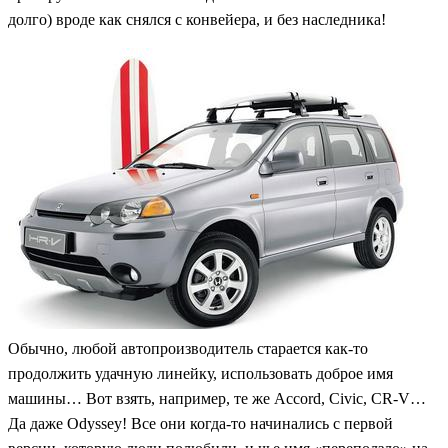
долго) вроде как снялся с конвейера, и без наследника!
Обычно, любой автопроизводитель старается как-то
продолжить удачную линейку, использовать доброе имя
машины… Вот взять, например, те же Accord, Civic, CR-V…
Да даже Odyssey! Все они когда-то начинались с первой