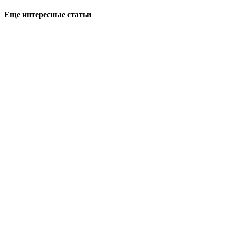
Еще интересные статьи