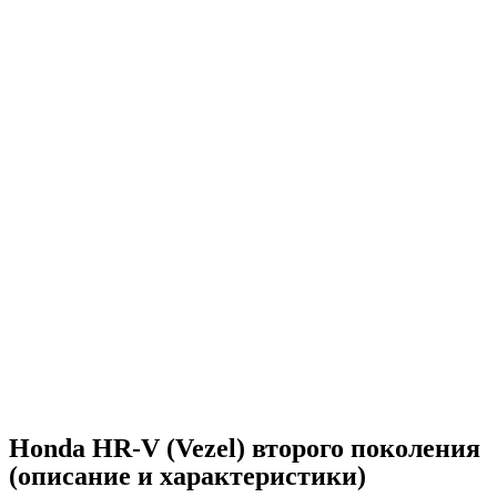
Honda HR-V (Vezel) второго поколения
(описание и характеристики)