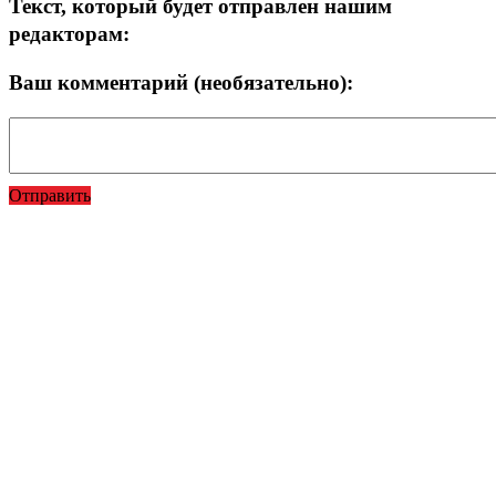
Текст, который будет отправлен нашим
редакторам:
Ваш комментарий (необязательно):
Отправить