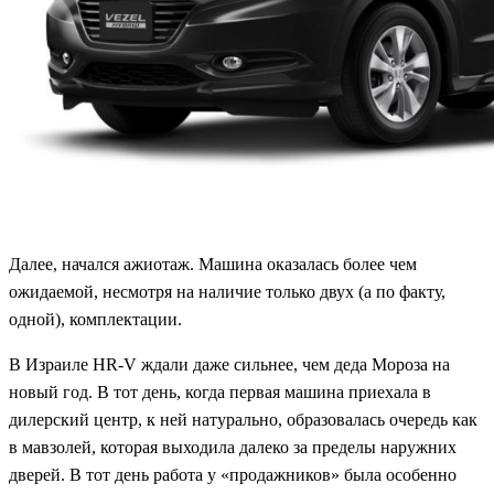
Далее, начался ажиотаж. Машина оказалась более чем
ожидаемой, несмотря на наличие только двух (а по факту,
одной), комплектации.
В Израиле HR-V ждали даже сильнее, чем деда Мороза на
новый год. В тот день, когда первая машина приехала в
дилерский центр, к ней натурально, образовалась очередь как
в мавзолей, которая выходила далеко за пределы наружних
дверей. В тот день работа у «продажников» была особенно