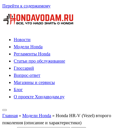
Перейти к содержимому
Новости
Модели Honda
Регламенты Honda
Статьи про обслуживание
Глоссарий
Вопрос-ответ
Магазины и сервисы
Блог
О проекте Хондаводам.ру
Главная
»
Модели Honda
»
Honda HR-V (Vezel) второго
поколения (описание и характеристики)