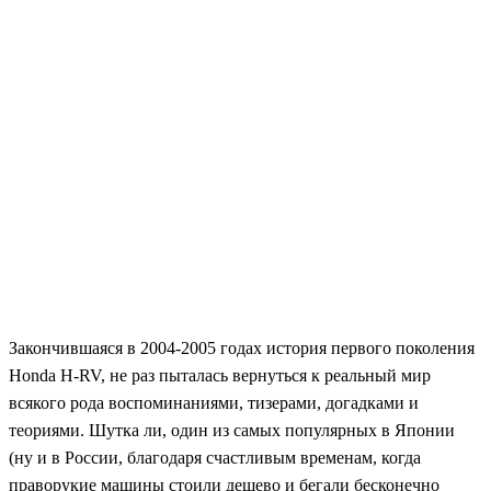
Закончившаяся в 2004-2005 годах история первого поколения
Honda H-RV, не раз пыталась вернуться к реальный мир
всякого рода воспоминаниями, тизерами, догадками и
теориями. Шутка ли, один из самых популярных в Японии
(ну и в России, благодаря счастливым временам, когда
праворукие машины стоили дешево и бегали бесконечно