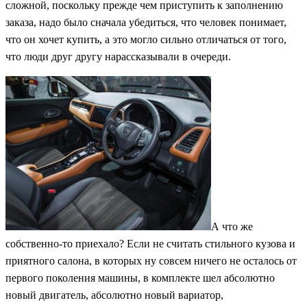
сложной, поскольку прежде чем приступить к заполнению
заказа, надо было сначала убедиться, что человек понимает,
что он хочет купить, а это могло сильно отличаться от того,
что люди друг другу нарассказывали в очереди.
А что же
собственно-то приехало? Если не считать стильного кузова и
приятного салона, в которых ну совсем ничего не осталось от
первого поколения машины, в комплекте шел абсолютно
новый двигатель, абсолютно новый вариатор,