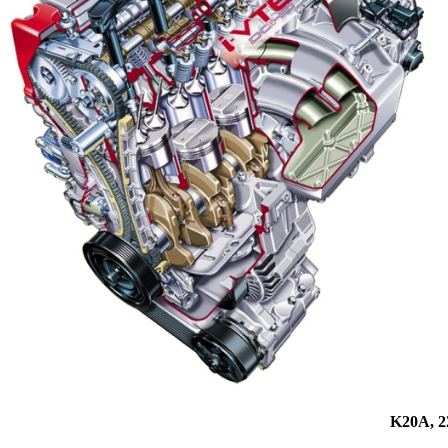
K20A, 2