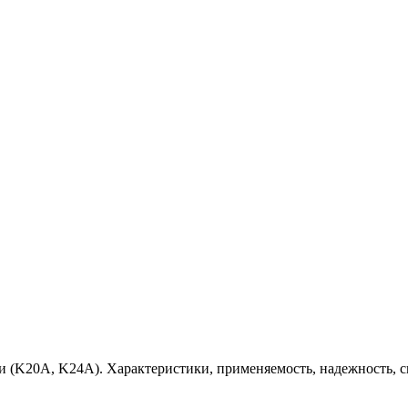
 (K20A, K24A). Характеристики, применяемость, надежность, с