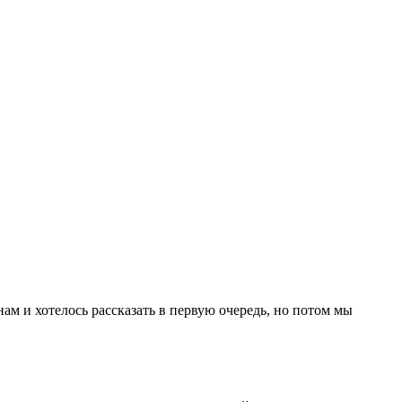
ам и хотелось рассказать в первую очередь, но потом мы