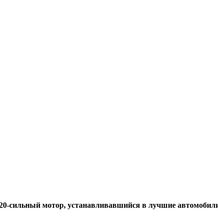
20-сильный мотор, устанавливавшийся в лучшие автомобил