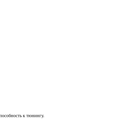
пособность к тюнингу.