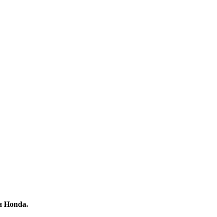
и Honda.