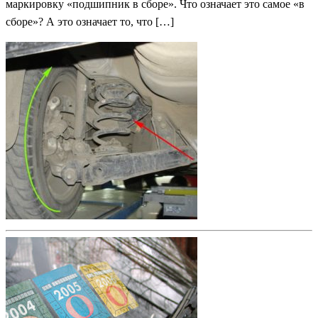
маркировку «подшипник в сборе». Что означает это самое «в
сборе»? А это означает то, что […]