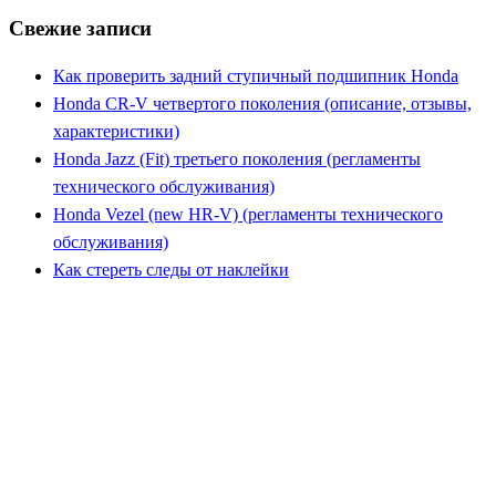
Свежие записи
Как проверить задний ступичный подшипник Honda
Honda CR-V четвертого поколения (описание, отзывы,
характеристики)
Honda Jazz (Fit) третьего поколения (регламенты
технического обслуживания)
Honda Vezel (new HR-V) (регламенты технического
обслуживания)
Как стереть следы от наклейки