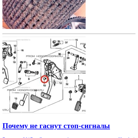
Почему не гаснут стоп-сигналы