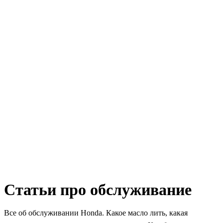
Статьи про обслуживание
Все об обслуживании Honda. Какое масло лить, какая