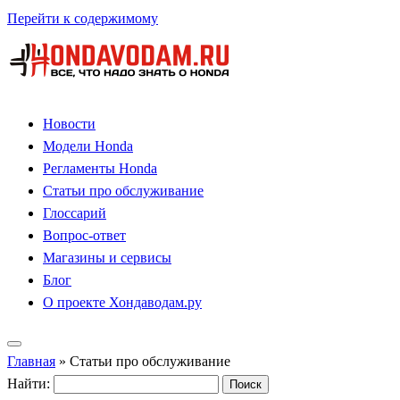
Перейти к содержимому
Новости
Модели Honda
Регламенты Honda
Статьи про обслуживание
Глоссарий
Вопрос-ответ
Магазины и сервисы
Блог
О проекте Хондаводам.ру
Главная
»
Статьи про обслуживание
Найти: