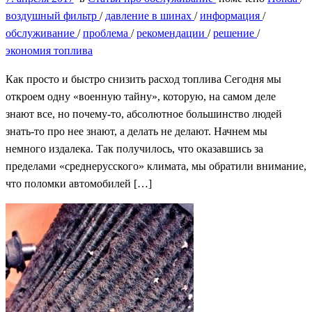
воздушный фильтр
/
давление в шинах
/
информация
/
обслуживание
/
проблема
/
рекомендации
/
решение
/
экономия топлива
Как просто и быстро снизить расход топлива Сегодня мы
откроем одну «военную тайну», которую, на самом деле
знают все, но почему-то, абсолютное большинство людей
знать-то про нее знают, а делать не делают. Начнем мы
немного издалека. Так получилось, что оказавшись за
пределами «среднерусского» климата, мы обратили внимание,
что поломки автомобилей […]