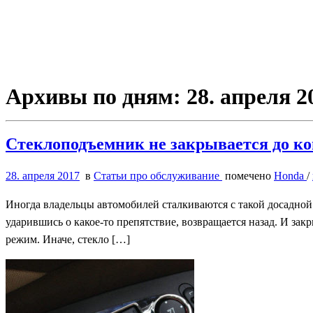
Архивы по дням:
28. апреля 2
Стеклоподъемник не закрывается до ко
28. апреля 2017
в
Статьи про обслуживание
помечено
Honda
/
Иногда владельцы автомобилей сталкиваются с такой досадной
ударившись о какое-то препятствие, возвращается назад. И зак
режим. Иначе, стекло […]