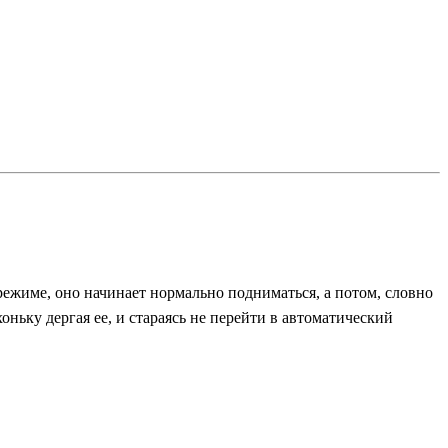
режиме, оно начинает нормально подниматься, а потом, словно
ньку дергая ее, и стараясь не перейти в автоматический