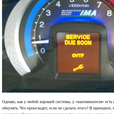
Однако, как у любой хорошей системы, у «напоминателя» есть и
обнулять. Что происходит, если не сделать этого? В принципе