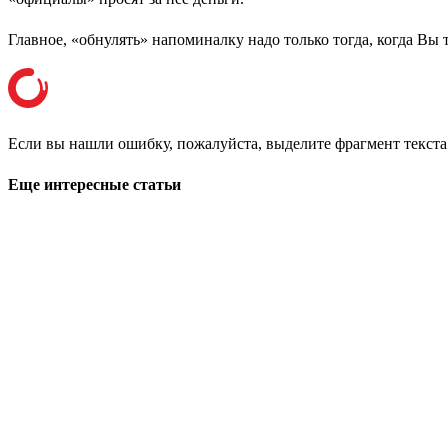
Главное, «обнулять» напоминалку надо только тогда, когда Вы
Если вы нашли ошибку, пожалуйста, выделите фрагмент текст
Еще интересные статьи