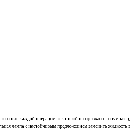
 то после каждой операции, о которой он призван напоминать),
нальная лампа с настойчивым предложением заменить жидкость в