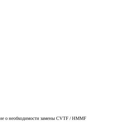
ние о необходимости замены CVTF / HMMF