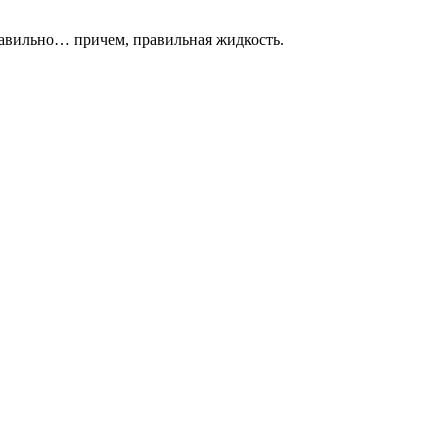
правильно… причем, правильная жидкость.