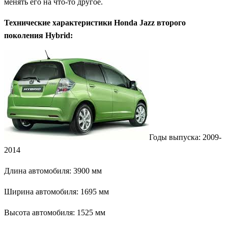
менять его на что-то другое.
Технические характеристики Honda Jazz второго
поколения Hybrid:
Годы выпуска: 2009-
2014
Длина автомобиля: 3900 мм
Ширина автомобиля: 1695 мм
Высота автомобиля: 1525 мм