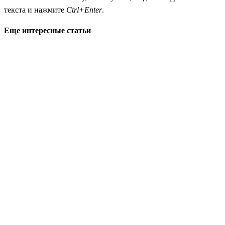
текста и нажмите
Ctrl+Enter
.
Еще интересные статьи