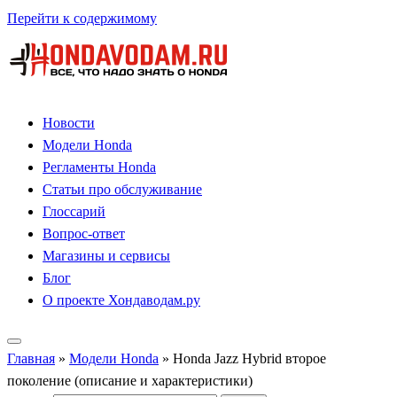
Перейти к содержимому
Новости
Модели Honda
Регламенты Honda
Статьи про обслуживание
Глоссарий
Вопрос-ответ
Магазины и сервисы
Блог
О проекте Хондаводам.ру
Главная
»
Модели Honda
»
Honda Jazz Hybrid второе
поколение (описание и характеристики)