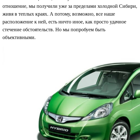
отношение, мы получили уже за пределами холодной Сибири,
живя в теплых краях. А потому, возможно, все наше
расположение к ней, есть ничто иное, как просто удачное
стечение обстоятельств. Но мы попробуем быть
объективными.