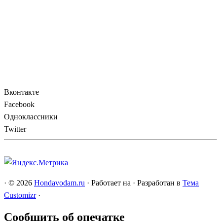
Вконтакте
Facebook
Одноклассники
Twitter
·
© 2026
Hondavodam.ru
·
Работает на
·
Разработан в
Тема
Customizr
·
Сообщить об опечатке