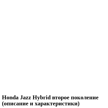
Honda Jazz Hybrid второе поколение
(описание и характеристики)