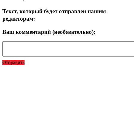
Текст, который будет отправлен нашим
редакторам:
Ваш комментарий (необязательно):
Отправить