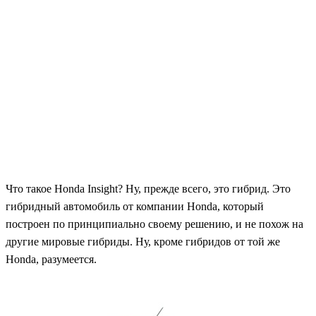
Что такое Honda Insight? Ну, прежде всего, это гибрид. Это
гибридный автомобиль от компании Honda, который
построен по принципиально своему решению, и не похож на
другие мировые гибриды. Ну, кроме гибридов от той же
Honda, разумеется.