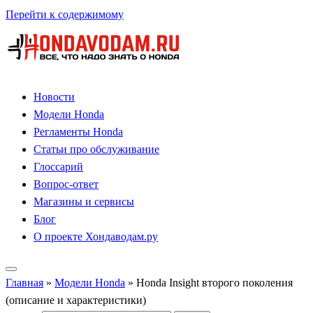
Перейти к содержимому
Новости
Модели Honda
Регламенты Honda
Статьи про обслуживание
Глоссарий
Вопрос-ответ
Магазины и сервисы
Блог
О проекте Хондаводам.ру
Главная
»
Модели Honda
»
Honda Insight второго поколения
(описание и характеристики)