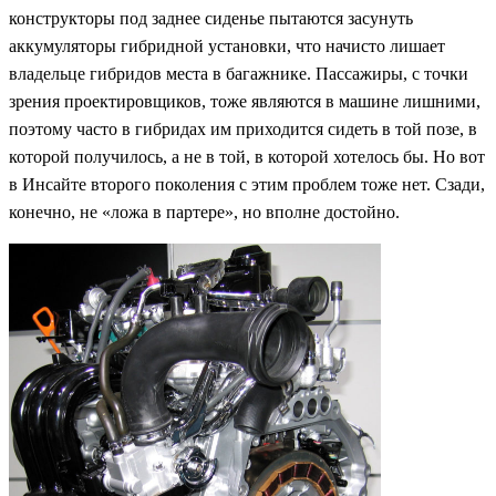
конструкторы под заднее сиденье пытаются засунуть
аккумуляторы гибридной установки, что начисто лишает
владельце гибридов места в багажнике. Пассажиры, с точки
зрения проектировщиков, тоже являются в машине лишними,
поэтому часто в гибридах им приходится сидеть в той позе, в
которой получилось, а не в той, в которой хотелось бы. Но вот
в Инсайте второго поколения с этим проблем тоже нет. Сзади,
конечно, не «ложа в партере», но вполне достойно.