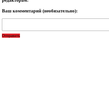
редакторам:
Ваш комментарий (необязательно):
Отправить