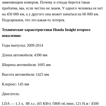
заменяющим номером. Почему и откуда берется такая
проблема, мы, если честно не знаем. У одного человека ее нет
на 450 000 км, а у другого она может начаться на 60 000 км.
Подозреваем, что это какая-то лотерея.
Технические характеристики Honda Insight второго
поколения:
Годы выпуска: 2009-2014
Длина автомобиля: 4390 мм
Ширина автомобиля: 1695 мм
Высота автомобиля: 1425 мм
Клиренс: 145 мм
Двигатель:
LDA — 1,3 л, 88 л.с. (65 КВт) /5800 об./мин, 121 Н.м / 4500