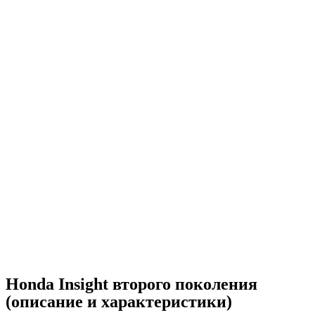
Honda Insight второго поколения
(описание и характеристики)