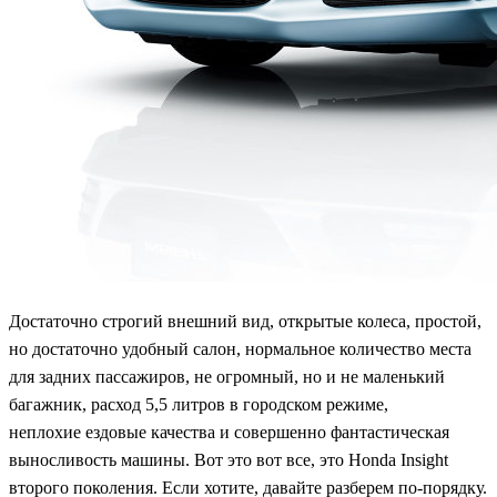
Достаточно строгий внешний вид, открытые колеса, простой,
но достаточно удобный салон, нормальное количество места
для задних пассажиров, не огромный, но и не маленький
багажник, расход 5,5 литров в городском режиме,
неплохие ездовые качества и совершенно фантастическая
выносливость машины. Вот это вот все, это Honda Insight
второго поколения. Если хотите, давайте разберем по-порядку.