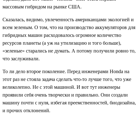
массовым гибридом на рынке США.
Сказалась, видимо, увлеченность американцами экологией и
всем зеленым. О том, что на производство аккумуляторов для
гибридных машин расходовалось огромное количество
ресурсов планеты (а уж на утилизацию и того больше),
«зеленые» старались не думать. А потому получили ровно то,
что заслуживали.
То ли дело второе поколение. Перед инженерами Honda на
этот раз не стояла задача сделать что-то лучше того, что уже
великолепно. Не с этой машиной. И вот тут инженеры
проявили себя очень творчески и правильно. Они создали
машину почти с нуля, избегая преемственностей, биодизайна,
и прочих отклонений.