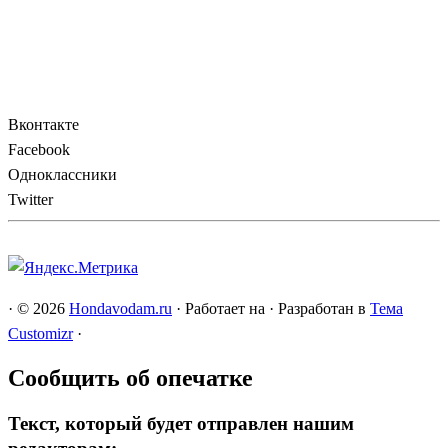
Вконтакте
Facebook
Одноклассники
Twitter
·
© 2026
Hondavodam.ru
·
Работает на
·
Разработан в
Тема
Customizr
·
Сообщить об опечатке
Текст, который будет отправлен нашим