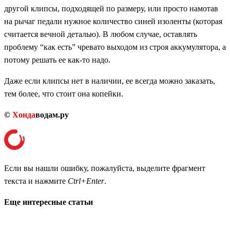
другой клипсы, подходящей по размеру, или просто намотав
на рычаг педали нужное количество синей изоленты (которая
считается вечной деталью). В любом случае, оставлять
проблему “как есть” чревато выходом из строя аккумулятора, а
потому решать ее как-то надо.
Даже если клипсы нет в наличии, ее всегда можно заказать,
тем более, что стоит она копейки.
©
Хонда
водам.ру
Если вы нашли ошибку, пожалуйста, выделите фрагмент
текста и нажмите
Ctrl+Enter
.
Еще интересные статьи