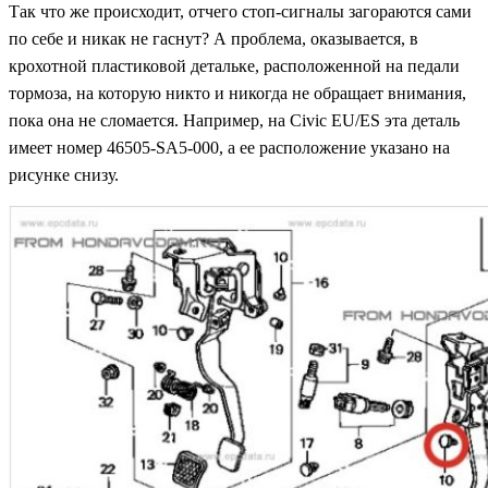
Так что же происходит, отчего стоп-сигналы загораются сами
по себе и никак не гаснут? А проблема, оказывается, в
крохотной пластиковой детальке, расположенной на педали
тормоза, на которую никто и никогда не обращает внимания,
пока она не сломается. Например, на Civic EU/ES эта деталь
имеет номер 46505-SA5-000, а ее расположение указано на
рисунке снизу.