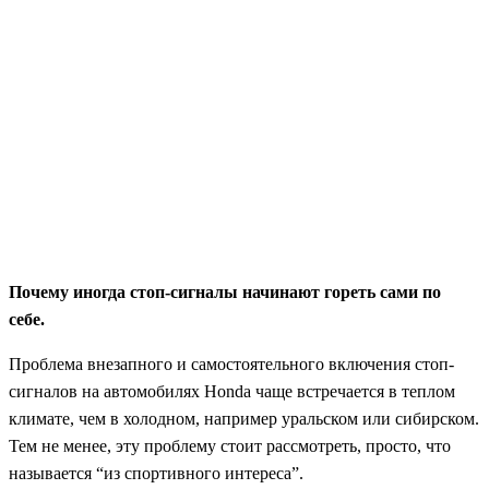
Почему иногда стоп-сигналы начинают гореть сами по
себе.
Проблема внезапного и самостоятельного включения стоп-
сигналов на автомобилях Honda чаще встречается в теплом
климате, чем в холодном, например уральском или сибирском.
Тем не менее, эту проблему стоит рассмотреть, просто, что
называется “из спортивного интереса”.