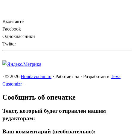
Вконтакте
Facebook
Одноклассники
Twitter
·
© 2026
Hondavodam.ru
·
Работает на
·
Разработан в
Тема
Customizr
·
Сообщить об опечатке
Текст, который будет отправлен нашим
редакторам:
Ваш комментарий (необязательно):