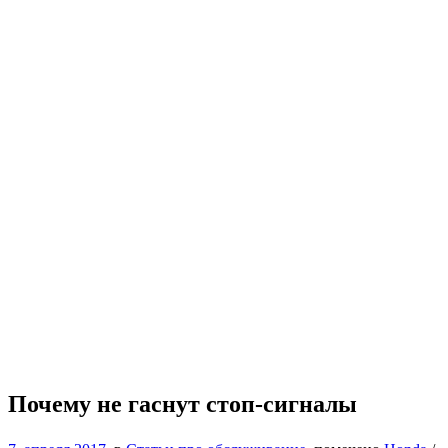
Почему не гаснут стоп-сигналы