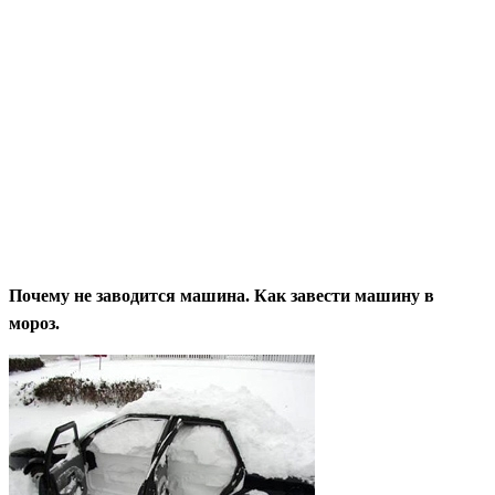
Почему не заводится машина. Как завести машину в
мороз.