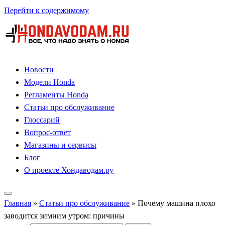
Перейти к содержимому
Новости
Модели Honda
Регламенты Honda
Статьи про обслуживание
Глоссарий
Вопрос-ответ
Магазины и сервисы
Блог
О проекте Хондаводам.ру
Главная
»
Статьи про обслуживание
»
Почему машина плохо
заводится зимним утром: причины