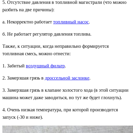
5. Отсутствие давления в топливной магистрали (что можно
разбить на две причины):
а. Некорректно работает
топливный насос
.
б. Не работает регулятор давления топлива.
Также, к ситуации, когда неправильно формируется
топливная смесь, можно отнести:
1. Забитый
воздушный фильтр
.
2. Замерзшая грязь в
дроссельной заслонке
.
3. Замерзшая грязь в клапане холостого хода (в этой ситуации
машина может даже заводиться, но тут же будет глохнуть).
4. Очень низкая температура, при которой производится
запуск (-30 и ниже).