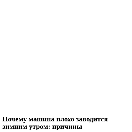
Почему машина плохо заводится
зимним утром: причины