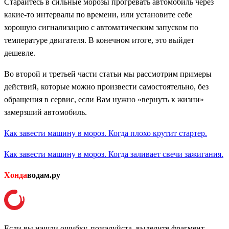
Старайтесь в сильные морозы прогревать автомобиль через
какие-то интервалы по времени, или установите себе
хорошую сигнализацию с автоматическим запуском по
температуре двигателя. В конечном итоге, это выйдет
дешевле.
Во второй и третьей части статьи мы рассмотрим примеры
действий, которые можно произвести самостоятельно, без
обращения в сервис, если Вам нужно «вернуть к жизни»
замерзший автомобиль.
Как завести машину в мороз. Когда плохо крутит стартер.
Как завести машину в мороз. Когда заливает свечи зажигания.
Хонда
водам.ру
Если вы нашли ошибку, пожалуйста, выделите фрагмент