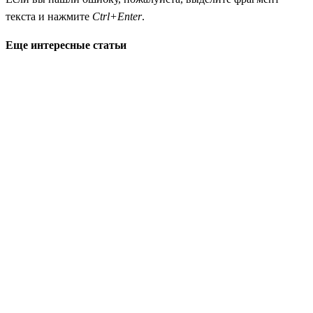
текста и нажмите
Ctrl+Enter
.
Еще интересные статьи