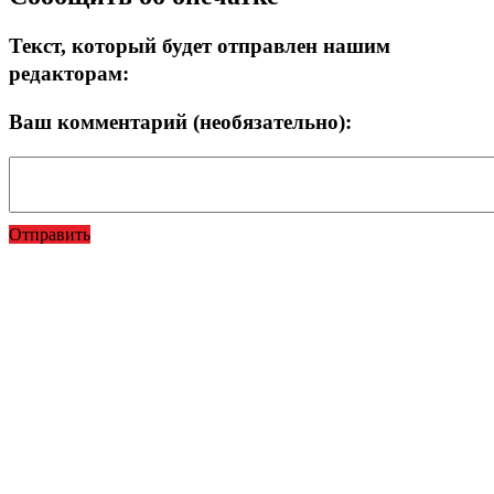
Текст, который будет отправлен нашим
редакторам:
Ваш комментарий (необязательно):
Отправить