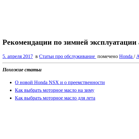
Рекомендации по зимней эксплуатации
5. апреля 2017
в
Статьи про обслуживание
помечено
Honda
/
Похожие статьи
О новой Honda NSX и о преемственности
Как выбрать моторное масло на зиму
Как выбрать моторное масло для лета