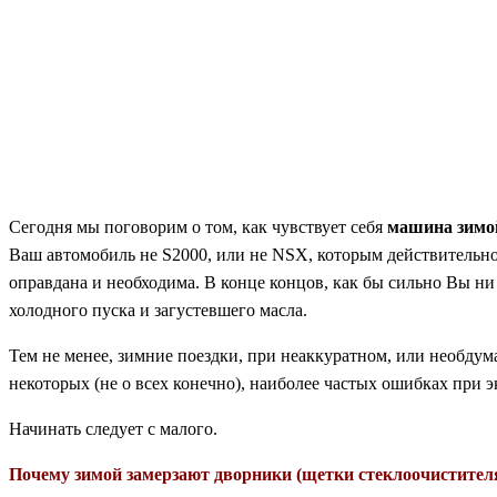
Сегодня мы поговорим о том, как чувствует себя
машина зимо
Ваш автомобиль не
S2000,
или не
NSX,
которым действительно
оправдана и необходима. В конце концов, как бы сильно Вы ни
холодного пуска и загустевшего масла.
Тем не менее, зимние поездки, при неаккуратном, или необдум
некоторых (не о всех конечно), наиболее частых ошибках при 
Начинать следует с малого.
Почему зимой замерзают дворники (щетки стеклоочистител