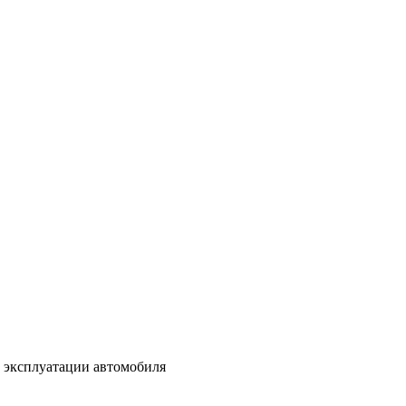
 эксплуатации автомобиля