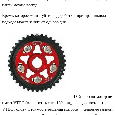
найти можно всегда.
Время, которое может уйти на доработки, при правильном
подходе может занять от одного дня.
D15 — если мотор не
имеет VTEC (мощность менее 130 сил), — надо поставить
VTEC-голову. Стоимость решения вопроса — дешевле замены