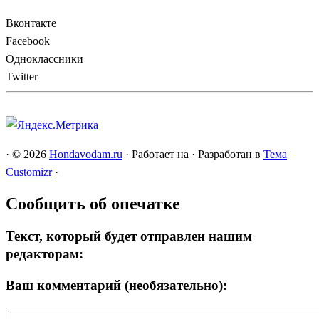
Вконтакте
Facebook
Одноклассники
Twitter
·
© 2026
Hondavodam.ru
·
Работает на
·
Разработан в
Тема
Customizr
·
Сообщить об опечатке
Текст, который будет отправлен нашим
редакторам:
Ваш комментарий (необязательно):