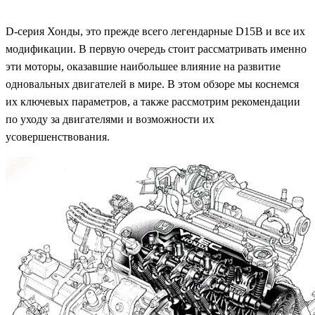
D-серия Хонды, это прежде всего легендарные D15B и все их
модификации. В первую очередь стоит рассматривать именно
эти моторы, оказавшие наибольшее влияние на развитие
одновальных двигателей в мире. В этом обзоре мы коснемся
их ключевых параметров, а также рассмотрим рекомендации
по уходу за двигателями и возможности их
усовершенствования.