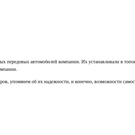
ых передовых автомобилей компании. Их устанавливали в топовы
омпании.
ров, упомянем об их надежности, и конечно, возможности самос