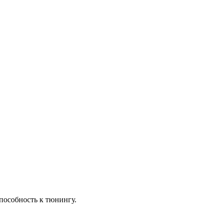
пособность к тюнингу.