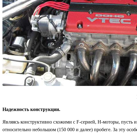
Надежность конструкции.
Являясь конструктивно схожими с F-серией, H-моторы, пусть и
относительно небольшом (150 000 и далее) пробеге. За эту ос