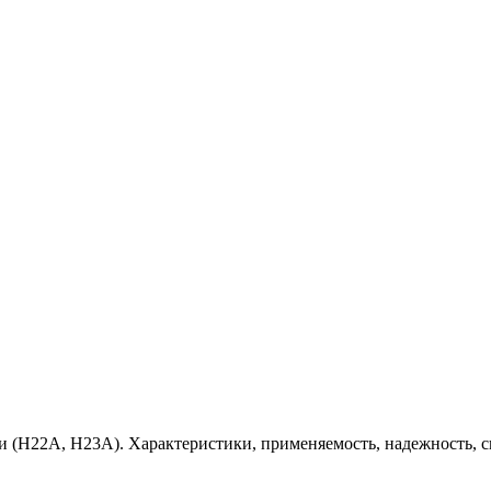
 (H22A, H23A). Характеристики, применяемость, надежность, с