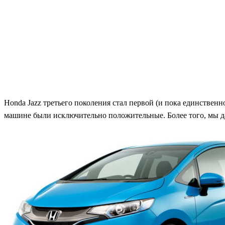
Honda Jazz третьего поколения стал первой (и пока единствен
машине были исключительно положительные. Более того, мы даж