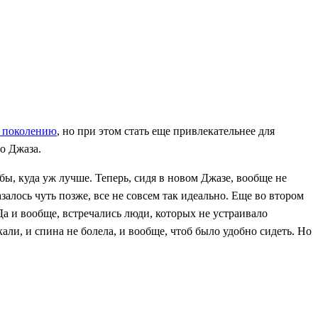
 поколению
, но при этом стать еще привлекательнее для
о Джаза.
бы, куда уж лучше. Теперь, сидя в новом Джазе, вообще не
залось чуть позже, все не совсем так идеально. Еще во втором
Да и вообще, встречались люди, которых не устраивало
али, и спина не болела, и вообще, чтоб было удобно сидеть. Но