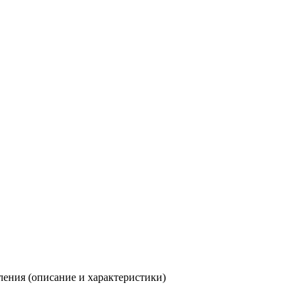
оления (описание и характеристики)