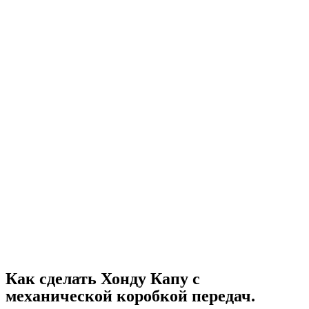
Как сделать Хонду Капу с
механической коробкой передач.