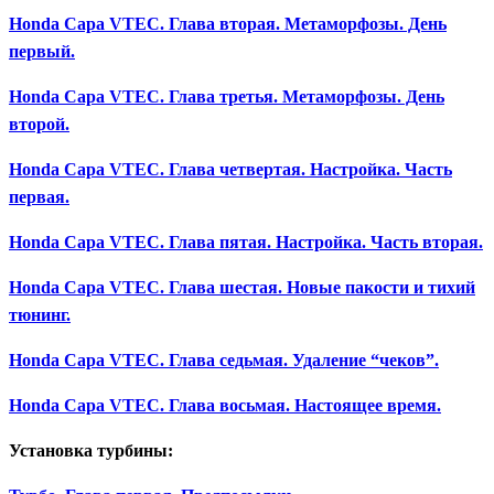
Honda Capa VTEC. Глава вторая. Метаморфозы. День
первый.
Honda Capa VTEC. Глава третья. Метаморфозы. День
второй.
Honda Capa VTEC. Глава четвертая. Настройка. Часть
первая.
Honda Capa VTEC. Глава пятая. Настройка. Часть вторая.
Honda Capa VTEC. Глава шестая. Новые пакости и тихий
тюнинг.
Honda Capa VTEC. Глава седьмая. Удаление “чеков”.
Honda Capa VTEC. Глава восьмая. Настоящее время.
Установка турбины: