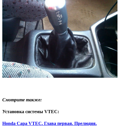
Смотрите также:
Установка системы VTEC:
Honda Capa VTEC. Глава первая. Прелюдия.