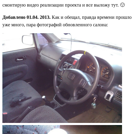
смонтирую видео реализации проекта и все выложу тут. 🙂
Добавлено 01.04. 2013.
Как и обещал, правда времени прошло
уже много, пара фотографий обновленного салона: