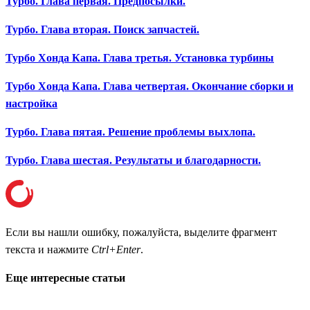
Турбо. Глава первая. Предпосылки.
Турбо. Глава вторая. Поиск запчастей.
Турбо Хонда Капа. Глава третья. Установка турбины
Турбо Хонда Капа. Глава четвертая. Окончание сборки и
настройка
Турбо. Глава пятая. Решение проблемы выхлопа.
Турбо. Глава шестая. Результаты и благодарности.
Если вы нашли ошибку, пожалуйста, выделите фрагмент
текста и нажмите
Ctrl+Enter
.
Еще интересные статьи