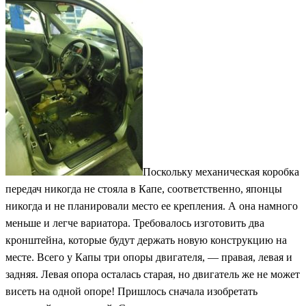
Поскольку механическая коробка
передач никогда не стояла в Капе, соответственно, японцы
никогда и не планировали место ее крепления. А она намного
меньше и легче вариатора. Требовалось изготовить два
кронштейна, которые будут держать новую конструкцию на
месте. Всего у Капы три опоры двигателя, — правая, левая и
задняя. Левая опора осталась старая, но двигатель же не может
висеть на одной опоре! Пришлось сначала изобретать