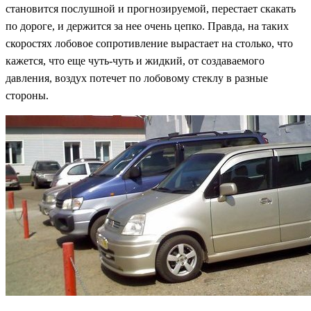
становится послушной и прогнозируемой, перестает скакать
по дороге, и держится за нее очень цепко. Правда, на таких
скоростях лобовое сопротивление вырастает на столько, что
кажется, что еще чуть-чуть и жидкий, от создаваемого
давления, воздух потечет по лобовому стеклу в разные
стороны.