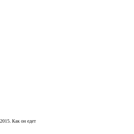
2015. Как он едет