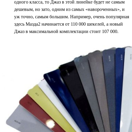
одного класса, то Джаз в этой линейке будет не самым
дешевым, но зато, одним из самых «навороченных», и
уж точно, самым большим. Например, очень популярная
здесь Мазда2 начинается от 110 000 шекелей, а новый
Джаз в максимальной комплектации стоит 107 000.