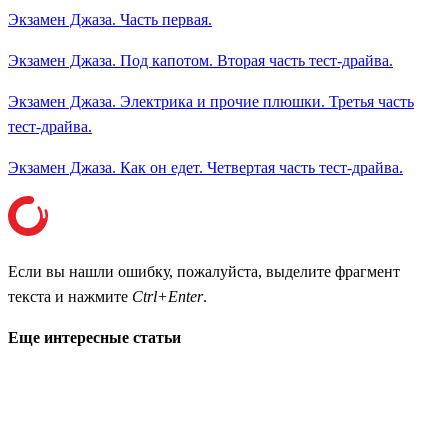
Экзамен Джаза. Часть первая.
Экзамен Джаза. Под капотом. Вторая часть тест-драйва.
Экзамен Джаза. Электрика и прочие плюшки. Третья часть
тест-драйва.
Экзамен Джаза. Как он едет. Четвертая часть тест-драйва.
Если вы нашли ошибку, пожалуйста, выделите фрагмент
текста и нажмите
Ctrl+Enter
.
Еще интересные статьи