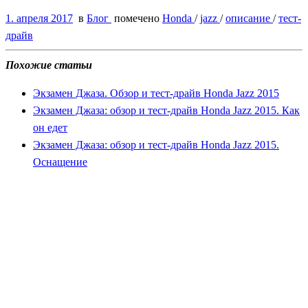
1. апреля 2017
в
Блог
помечено
Honda
/
jazz
/
описание
/
тест-
драйв
Похожие статьи
Экзамен Джаза. Обзор и тест-драйв Honda Jazz 2015
Экзамен Джаза: обзор и тест-драйв Honda Jazz 2015. Как
он едет
Экзамен Джаза: обзор и тест-драйв Honda Jazz 2015.
Оснащение