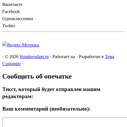
Вконтакте
Facebook
Одноклассники
Twitter
·
© 2026
Hondavodam.ru
·
Работает на
·
Разработан в
Тема
Customizr
·
Сообщить об опечатке
Текст, который будет отправлен нашим
редакторам:
Ваш комментарий (необязательно):