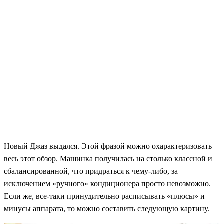
Новый Джаз выдался. Этой фразой можно охарактеризовать
весь этот обзор. Машинка получилась на столько классной и
сбалансированной, что придраться к чему-либо, за
исключением «ручного» кондиционера просто невозможно.
Если же, все-таки принудительно расписывать «плюсы» и
минусы аппарата, то можно составить следующую картину.