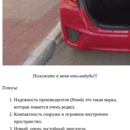
Положите в меня что-нибудь!!!
Плюсы:
Надежность производителя (Honda это такая марка,
которая ломается очень редко).
Компактность снаружи и огромное внутреннее
пространство.
Новый, очень достойный двигатель.