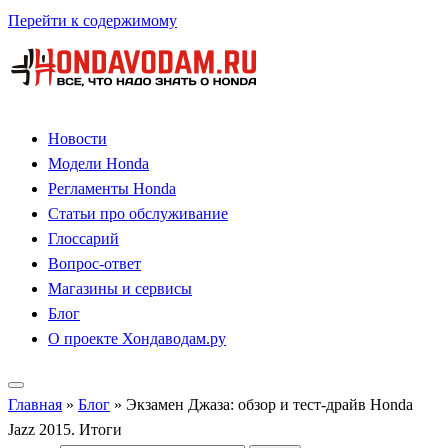
Перейти к содержимому
Новости
Модели Honda
Регламенты Honda
Статьи про обслуживание
Глоссарий
Вопрос-ответ
Магазины и сервисы
Блог
О проекте Хондаводам.ру
Главная
»
Блог
»
Экзамен Джаза: обзор и тест-драйв Honda
Jazz 2015. Итоги