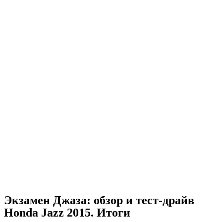
Экзамен Джаза: обзор и тест-драйв
Honda Jazz 2015. Итоги