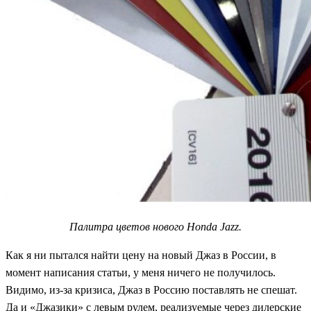
Палитра цветов нового Honda Jazz.
Как я ни пытался найти цену на новый Джаз в России, в
момент написания статьи, у меня ничего не получилось.
Видимо, из-за кризиса, Джаз в Россию поставлять не спешат.
Да и «Джазики» с левым рулем, реализуемые через дилерские