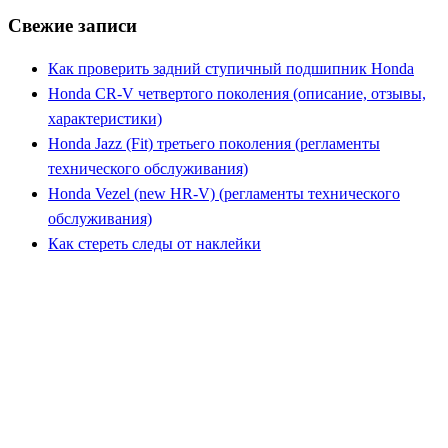
Свежие записи
Как проверить задний ступичный подшипник Honda
Honda CR-V четвертого поколения (описание, отзывы,
характеристики)
Honda Jazz (Fit) третьего поколения (регламенты
технического обслуживания)
Honda Vezel (new HR-V) (регламенты технического
обслуживания)
Как стереть следы от наклейки