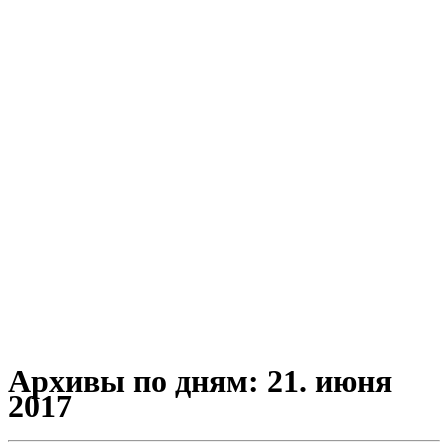
Архивы по дням:
21. июня
2017