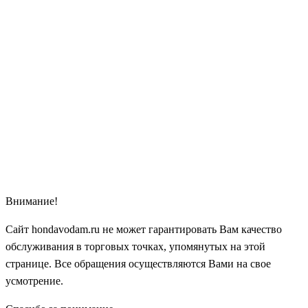
Внимание!
Сайт hondavodam.ru не может гарантировать Вам качество
обслуживания в торговых точках, упомянутых на этой
странице. Все обращения осуществляются Вами на свое
усмотрение.