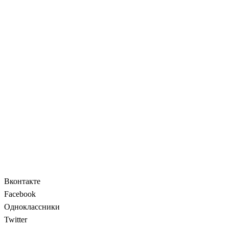
Вконтакте
Facebook
Одноклассники
Twitter