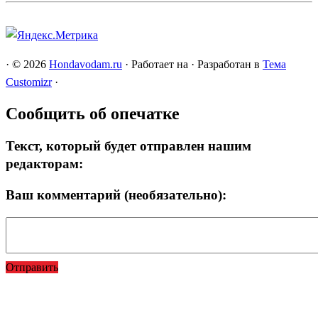
·
© 2026
Hondavodam.ru
·
Работает на
·
Разработан в
Тема
Customizr
·
Сообщить об опечатке
Текст, который будет отправлен нашим
редакторам:
Ваш комментарий (необязательно):
Отправить