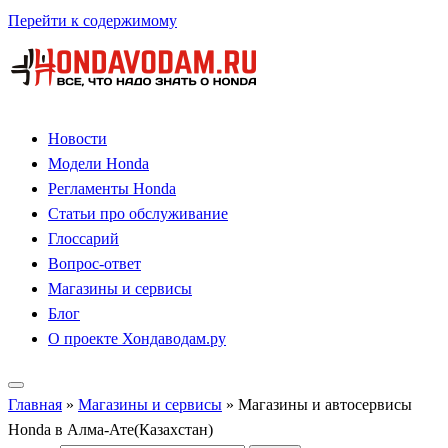
Перейти к содержимому
Новости
Модели Honda
Регламенты Honda
Статьи про обслуживание
Глоссарий
Вопрос-ответ
Магазины и сервисы
Блог
О проекте Хондаводам.ру
Главная
»
Магазины и сервисы
»
Магазины и автосервисы
Honda в Алма-Ате(Казахстан)