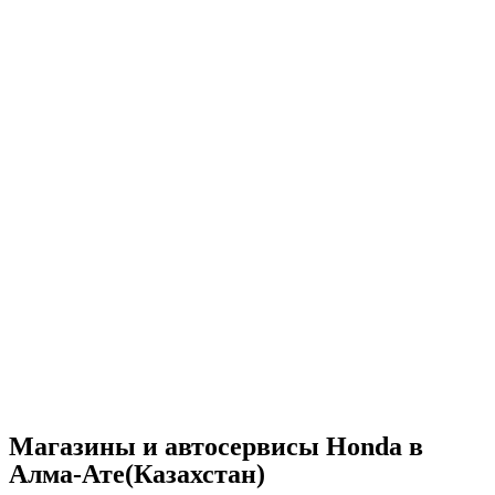
Магазины и автосервисы Honda в
Алма-Ате(Казахстан)