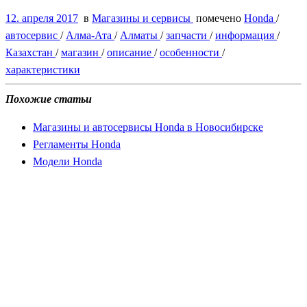
12. апреля 2017
в
Магазины и сервисы
помечено
Honda
/
автосервис
/
Алма-Ата
/
Алматы
/
запчасти
/
информация
/
Казахстан
/
магазин
/
описание
/
особенности
/
характеристики
Похожие статьи
Магазины и автосервисы Honda в Новосибирске
Регламенты Honda
Модели Honda