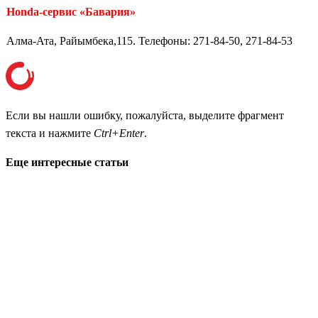
Honda-сервис «Бавария»
Алма-Ата, Райымбека,115. Телефоны: 271-84-50, 271-84-53
Если вы нашли ошибку, пожалуйста, выделите фрагмент
текста и нажмите
Ctrl+Enter
.
Еще интересные статьи