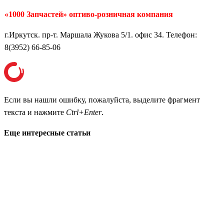
«1000 Запчастей» оптиво-розничная компания
г.Иркутск. пр-т. Маршала Жукова 5/1. офис 34. Телефон:
8(3952) 66-85-06
Если вы нашли ошибку, пожалуйста, выделите фрагмент
текста и нажмите
Ctrl+Enter
.
Еще интересные статьи