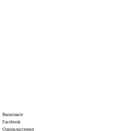
Вконтакте
Facebook
Одноклассники