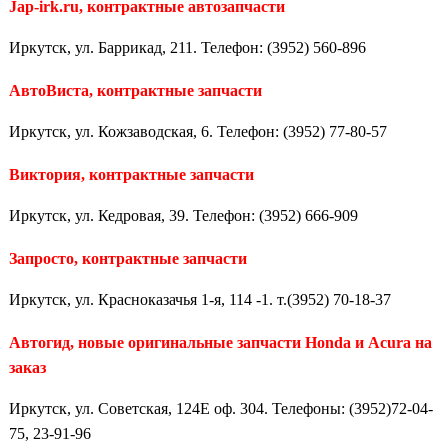
Jap-irk.ru, контрактные автозапчасти
Иркутск, ул. Баррикад, 211. Телефон: (3952) 560-896
АвтоВиста, контрактные запчасти
Иркутск, ул. Кожзаводская, 6. Телефон: (3952) 77-80-57
Виктория, контрактные запчасти
Иркутск, ул. Кедровая, 39. Телефон: (3952) 666-909
Запросто, контрактные запчасти
Иркутск, ул. Красноказачья 1-я, 114 -1. т.(3952) 70-18-37
Автогид, новые оригинальные запчасти Honda и Acura на
заказ
Иркутск, ул. Советская, 124Е оф. 304. Телефоны: (3952)72-04-
75, 23-91-96