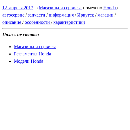
12. апреля 2017
в
Магазины и сервисы
помечено
Honda
/
автосервис
/
запчасти
/
информация
/
Иркутск
/
магазин
/
описание
/
особенности
/
характеристики
Похожие статьи
Магазины и сервисы
Регламенты Honda
Модели Honda