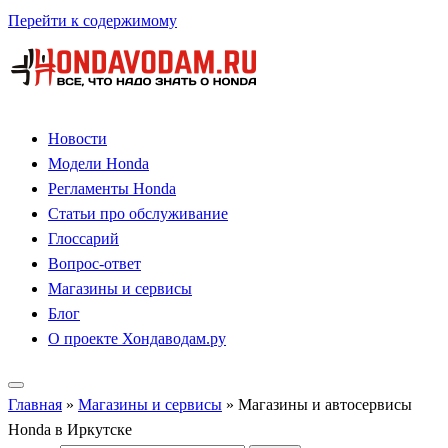
Перейти к содержимому
Новости
Модели Honda
Регламенты Honda
Статьи про обслуживание
Глоссарий
Вопрос-ответ
Магазины и сервисы
Блог
О проекте Хондаводам.ру
Главная
»
Магазины и сервисы
»
Магазины и автосервисы
Honda в Иркутске