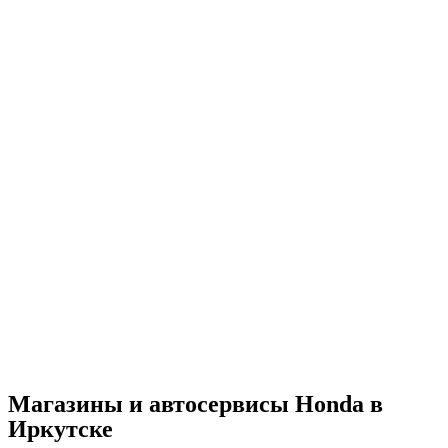
Магазины и автосервисы Honda в
Иркутске