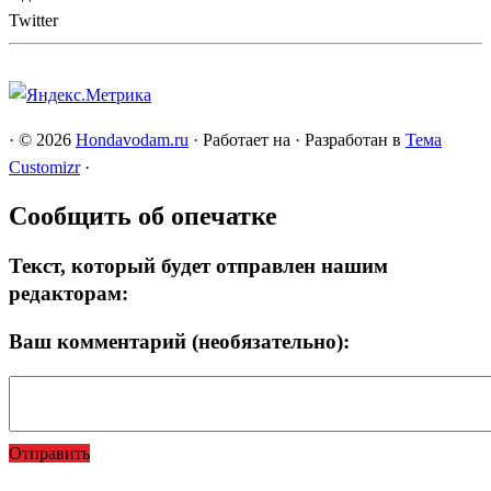
Twitter
·
© 2026
Hondavodam.ru
·
Работает на
·
Разработан в
Тема
Customizr
·
Сообщить об опечатке
Текст, который будет отправлен нашим
редакторам:
Ваш комментарий (необязательно):
Отправить