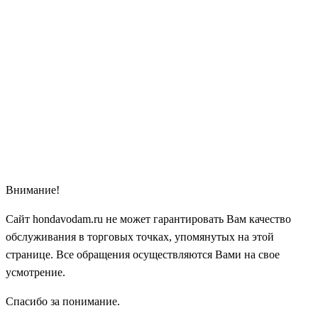
Внимание!
Сайт hondavodam.ru не может гарантировать Вам качество
обслуживания в торговых точках, упомянутых на этой
странице. Все обращения осуществляются Вами на свое
усмотрение.
Спасибо за понимание.