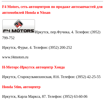
F4 Motors, сеть автоцентров по продаже автозапчастей для
автомобилей Honda и Nissan
Иркутск, пер.Фучика, 4. Телефон: (3952)
799-752
Иркутск, Фурье, 4. Телефон: (3952) 200-252
www.f4motors.ru
Н-Моторс-Иркутск автоцентр Хонда
Иркутск, Старокузьмихинская, 81б. Телефон: (3952) 42-25-55
Honda Stim, автоцентр
Иркутск, Карла Маркса, 87. Телефон: (3952) 63-60-06