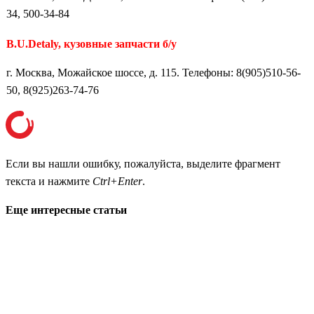
34, 500-34-84
B.U.Detaly, кузовные запчасти б/у
г. Москва, Можайское шоссе, д. 115. Телефоны: 8(905)510-56-
50, 8(925)263-74-76
Если вы нашли ошибку, пожалуйста, выделите фрагмент
текста и нажмите
Ctrl+Enter
.
Еще интересные статьи