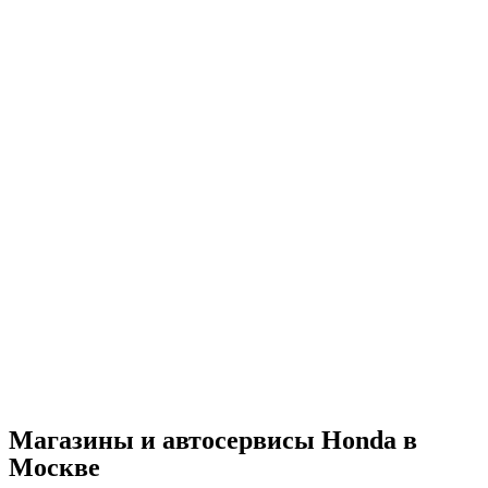
Магазины и автосервисы Honda в
Москве