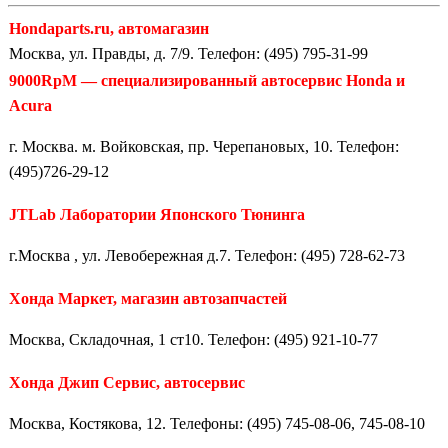
Hondaparts.ru, автомагазин
Москва, ул. Правды, д. 7/9. Телефон: (495) 795-31-99
9000RpM — специализированный автосервис Honda и
Acura
г. Москва. м. Войковская, пр. Черепановых, 10. Телефон:
(495)726-29-12
JTLab Лаборатории Японского Тюнинга
г.Москва , ул. Левобережная д.7. Телефон: (495) 728-62-73
Хонда Маркет, магазин автозапчастей
Москва, Складочная, 1 ст10. Телефон: (495) 921-10-77
Хонда Джип Сервис, автосервис
Москва, Костякова, 12. Телефоны: (495) 745-08-06, 745-08-10