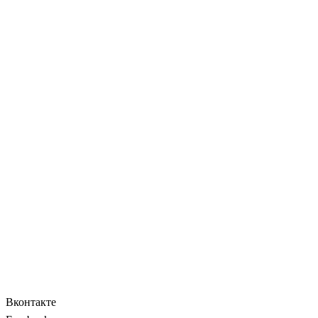
Вконтакте