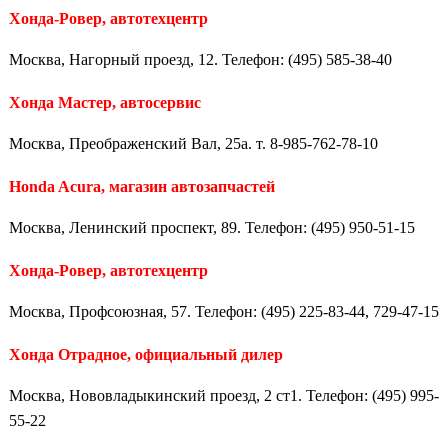
Хонда-Ровер, автотехцентр
Москва, Нагорный проезд, 12. Телефон: (495) 585-38-40
Хонда Мастер, автосервис
Москва, Преображенский Вал, 25а. т. 8-985-762-78-10
Honda Acura, магазин автозапчастей
Москва, Ленинский проспект, 89. Телефон: (495) 950-51-15
Хонда-Ровер, автотехцентр
Москва, Профсоюзная, 57. Телефон: (495) 225-83-44, 729-47-15
Хонда Отрадное, официальный дилер
Москва, Нововладыкинский проезд, 2 ст1. Телефон: (495) 995-
55-22