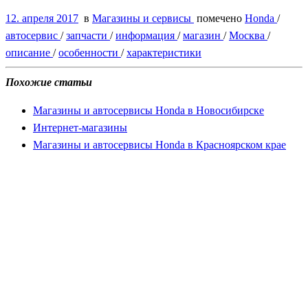
12. апреля 2017
в
Магазины и сервисы
помечено
Honda
/
автосервис
/
запчасти
/
информация
/
магазин
/
Москва
/
описание
/
особенности
/
характеристики
Похожие статьи
Магазины и автосервисы Honda в Новосибирске
Интернет-магазины
Магазины и автосервисы Honda в Красноярском крае