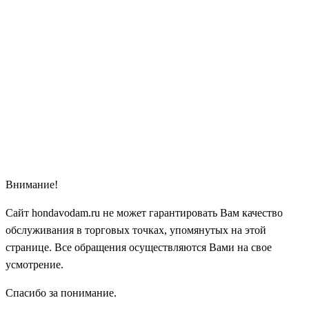
Внимание!
Сайт hondavodam.ru не может гарантировать Вам качество
обслуживания в торговых точках, упомянутых на этой
странице. Все обращения осуществляются Вами на свое
усмотрение.
Спасибо за понимание.