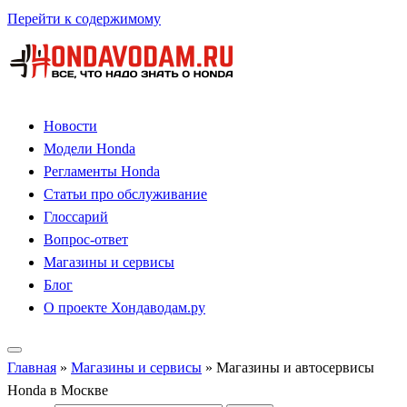
Перейти к содержимому
Новости
Модели Honda
Регламенты Honda
Статьи про обслуживание
Глоссарий
Вопрос-ответ
Магазины и сервисы
Блог
О проекте Хондаводам.ру
Главная
»
Магазины и сервисы
»
Магазины и автосервисы
Honda в Москве