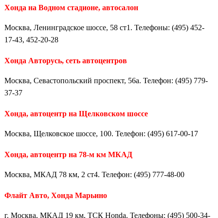
Хонда на Водном стадионе, автосалон
Москва, Ленинградское шоссе, 58 ст1. Телефоны: (495) 452-
17-43, 452-20-28
Хонда Авторусь, сеть автоцентров
Москва, Севастопольский проспект, 56а. Телефон: (495) 779-
37-37
Хонда, автоцентр на Щелковском шоссе
Москва, Щелковское шоссе, 100. Телефон: (495) 617-00-17
Хонда, автоцентр на 78-м км МКАД
Москва, МКАД 78 км, 2 ст4. Телефон: (495) 777-48-00
Флайт Авто, Хонда Марьино
г. Москва, МКАД 19 км, ТСК Honda. Телефоны: (495) 500-34-