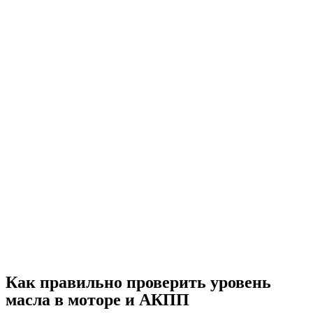
Как правильно проверить уровень
масла в моторе и АКПП