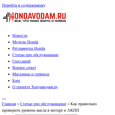
Перейти к содержимому
Новости
Модели Honda
Регламенты Honda
Статьи про обслуживание
Глоссарий
Вопрос-ответ
Магазины и сервисы
Блог
О проекте Хондаводам.ру
Главная
»
Статьи про обслуживание
»
Как правильно
проверить уровень масла в моторе и АКПП