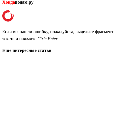
Хонда
водам.ру
Если вы нашли ошибку, пожалуйста, выделите фрагмент
текста и нажмите
Ctrl+Enter
.
Еще интересные статьи