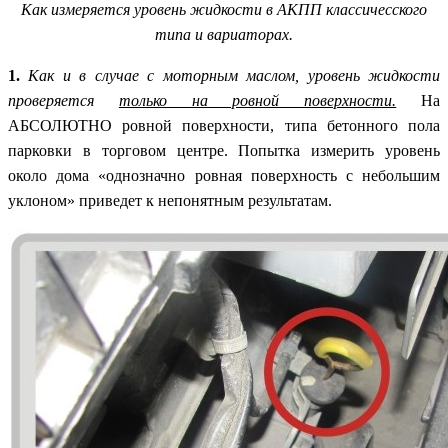
Как измеряется уровень жидкости в АКПП классичесского
типа и вариаторах.
1.
Как и в случае с моторным маслом, уровень жидкости
проверяется
только на ровной поверхности.
На
АБСОЛЮТНО ровной поверхности, типа бетонного пола
парковки в торговом центре. Попытка измерить уровень
около дома «однозначно ровная поверхность с небольшим
уклоном» приведет к непонятным результатам.