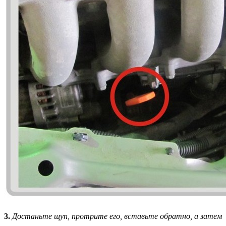
3.
Достаньте щуп, протрите его, вставьте обратно, а затем