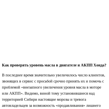
Как проверять уровень масла в двигателе и АКПП Хонда?
В последнее время значительно увеличилось число клиентов,
звонящих в сервис с просьбой срочно принять их и помочь с
проблемой «внезапного увеличения уровня масла в моторе
или АКПП». Видимо, виной тому установившиеся над
территорией Сибири настоящие морозы и тревога
автовладельцев за возможность «продавливания» лишнего