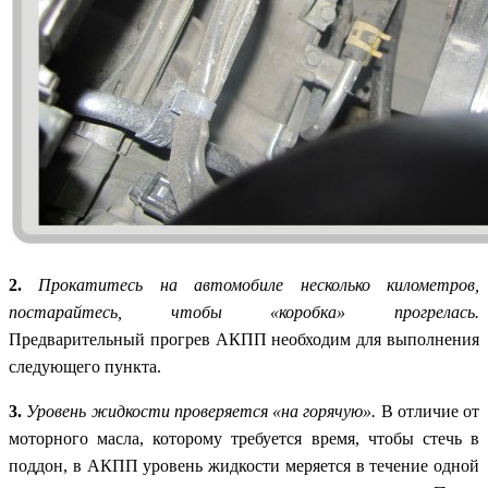
2.
Прокатитесь на автомобиле несколько километров,
постарайтесь, чтобы «коробка» прогрелась.
Предварительный прогрев АКПП необходим для выполнения
следующего пункта.
3.
Уровень жидкости проверяется «на горячую».
В отличие от
моторного масла, которому требуется время, чтобы стечь в
поддон, в АКПП уровень жидкости меряется в течение одной