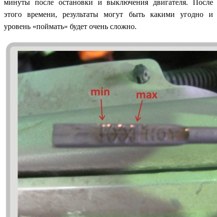
минуты после остановки и выключения двигателя. После
этого времени, результаты могут быть какими угодно и
уровень «поймать» будет очень сложно.