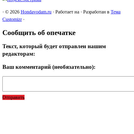
·
© 2026
Hondavodam.ru
·
Работает на
·
Разработан в
Тема
Customizr
·
Сообщить об опечатке
Текст, который будет отправлен нашим
редакторам:
Ваш комментарий (необязательно):
Отправить