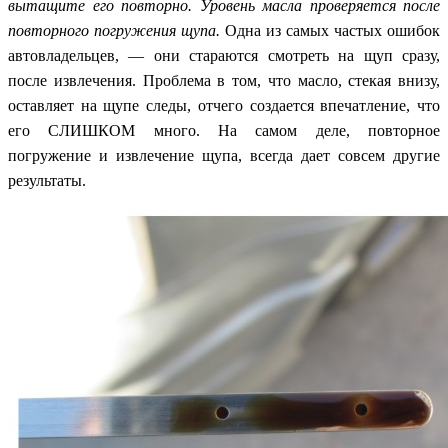
вытащите его повторно. Уровень масла проверяется после
повторного погружения щупа.
Одна из самых частых ошибок
автовладельцев, — они стараются смотреть на щуп сразу,
после извлечения. Проблема в том, что масло, стекая внизу,
оставляет на щупе следы, отчего создается впечатление, что
его СЛИШКОМ много. На самом деле, повторное
погружение и извлечение щупа, всегда дает совсем другие
результаты.