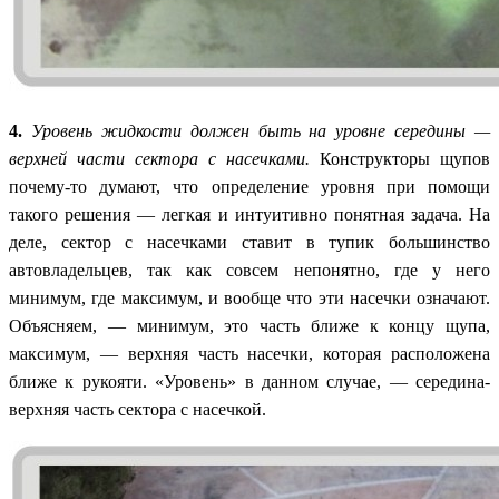
4.
Уровень жидкости должен быть на уровне середины —
верхней части сектора с насечками.
Конструкторы щупов
почему-то думают, что определение уровня при помощи
такого решения — легкая и интуитивно понятная задача. На
деле, сектор с насечками ставит в тупик большинство
автовладельцев, так как совсем непонятно, где у него
минимум, где максимум, и вообще что эти насечки означают.
Объясняем, — минимум, это часть ближе к концу щупа,
максимум, — верхняя часть насечки, которая расположена
ближе к рукояти. «Уровень» в данном случае, — середина-
верхняя часть сектора с насечкой.