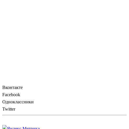
Вконтакте
Facebook
Одноклассники
Twitter