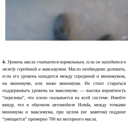
4.
Уровень масла считается нормальным, если он находится в
между серединой и максимумом.
Масло необходимо доливать,
если его уровень находится между серединой и минимумом,
на минимуме, или ниже минимума. Не стоит стараться
поддерживать уровень на максимуме, — высока вероятность
“перелива”, что плохо сказывается на всей системе. Имейте
ввиду, что в обычном автомобиле Honda, между точками
минимума и максимума, при целом (не замятом) поддоне
“умещается” примерно 700 мл моторного масла.