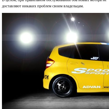
доставляют никаких проблем своим владельцам.