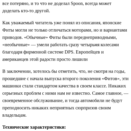
все потеряно, и то что не доделал Spoon, всегда может
доделать кто-то другой.
Как уважаемый читатель уже понял из описания, японские
Фиты могли не только отличаться моторами, но и вариантами
приводов. «Обычные» Фиты были переднеприводными,
«необычные» — умели работать сразу четырьмя колесами
благодаря фирменной системе
DPS.
Европейцев и
американцев этой радости просто лишили
В заключении, хотелось бы отметить, что, не смотря на годы,
прошедшие с начала выпуска второго поколения «Фитов», эти
машинки стали стандартом качества в своем классе. Никаких
серьезных проблем с ними нам не известно. Самое главное, —
своевременное обслуживание, и тогда автомобили не будут
преподносить никаких неприятных сюрпризов своим
владельцам.
Технические характеристики: