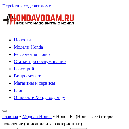
Перейти к содержимому
Новости
Модели Honda
Регламенты Honda
Статьи про обслуживание
Глоссарий
Вопрос-ответ
Магазины и сервисы
Блог
О проекте Хондаводам.ру
Главная
»
Модели Honda
»
Honda Fit (Honda Jazz) второе
поколение (описание и характеристики)