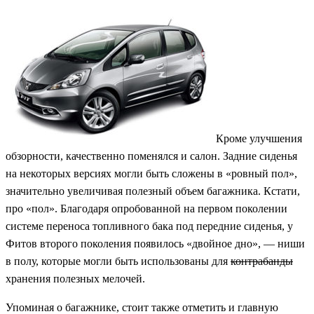
Кроме улучшения
обзорности, качественно поменялся и салон. Задние сиденья
на некоторых версиях могли быть сложены в «ровный пол»,
значительно увеличивая полезный объем багажника. Кстати,
про «пол». Благодаря опробованной на первом поколении
системе переноса топливного бака под передние сиденья, у
Фитов второго поколения появилось «двойное дно», — ниши
в полу, которые могли быть использованы для
контрабанды
хранения полезных мелочей.
Упоминая о багажнике, стоит также отметить и главную