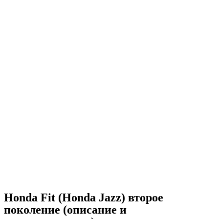
Honda Fit (Honda Jazz) второе
поколение (описание и