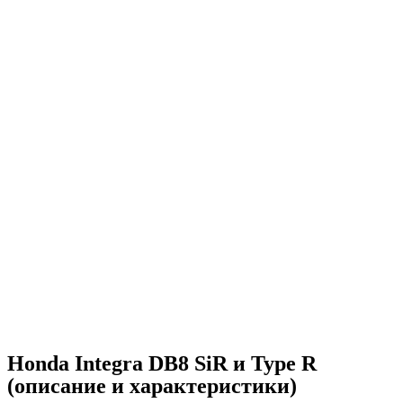
Honda Integra DB8 SiR и Type R
(описание и характеристики)