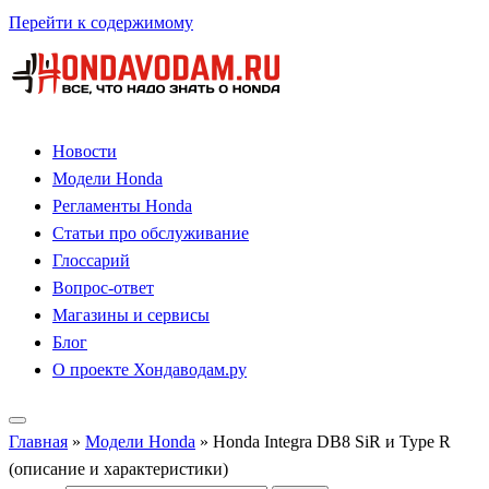
Перейти к содержимому
Новости
Модели Honda
Регламенты Honda
Статьи про обслуживание
Глоссарий
Вопрос-ответ
Магазины и сервисы
Блог
О проекте Хондаводам.ру
Главная
»
Модели Honda
»
Honda Integra DB8 SiR и Type R
(описание и характеристики)