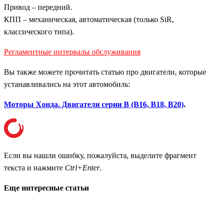
Привод – передний.
КПП – механическая, автоматическая (только SiR,
классического типа).
Регламентные интервалы обслуживания
Вы также можете прочитать статью про двигатели, которые
устанавливались на этот автомобиль:
Моторы Хонда. Двигатели серии B (B16, B18, B20)
.
Если вы нашли ошибку, пожалуйста, выделите фрагмент
текста и нажмите
Ctrl+Enter
.
Еще интересные статьи