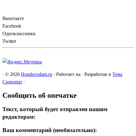
Вконтакте
Facebook
Одноклассники
Twitter
·
© 2026
Hondavodam.ru
·
Работает на
·
Разработан в
Тема
Customizr
·
Сообщить об опечатке
Текст, который будет отправлен нашим
редакторам:
Ваш комментарий (необязательно):