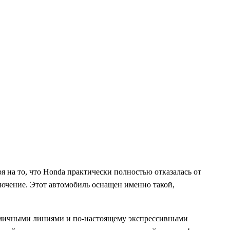
на то, что Honda практически полностью отказалась от
лючение. Этот автомобиль оснащен именно такой,
динамичными линиями и по-настоящему экспрессивными