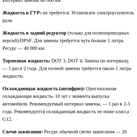
Интервал замены 40 000 км
Жидкость в ГУР:
не требуется. Установлен электроусилитель
руля.
Жидкость в задний редуктор
(только для полноприводных
версий):DPSF. Для замены требуется чуть больше 1 литра.
Ресурс — 40 000 км.
Тормозная жидкость:
DOT 3, DOT 4. Замена по интервалу,
— 1 раз в 2 года. Для полной замены требуется около 1 литра
жидкости.
Охлаждающая жидкость (антифриз):
Оригинальная
охлаждающая жидкость- 10 лет с момента выпуска
автомобиля. Рекомендуемый интервал замены, — 1 раз в 2-3
года. Рекомендуется охлаждающая жидкость не ниже класса
G12.
Свечи зажигания:
Ресурс обычной свечи зажигания — 20