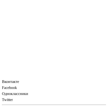
Вконтакте
Facebook
Одноклассники
Twitter