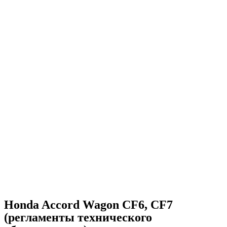
Honda Accord Wagon CF6, CF7
(регламенты технического