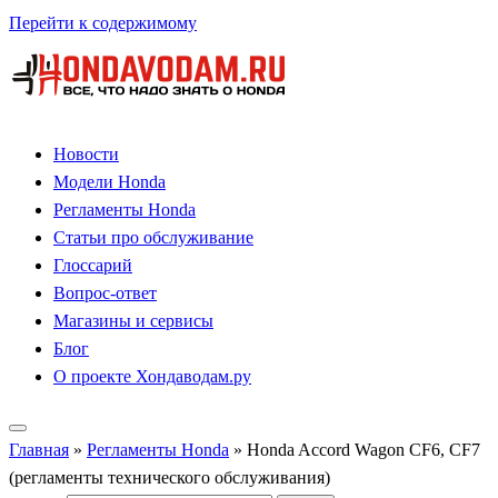
Перейти к содержимому
Новости
Модели Honda
Регламенты Honda
Статьи про обслуживание
Глоссарий
Вопрос-ответ
Магазины и сервисы
Блог
О проекте Хондаводам.ру
Главная
»
Регламенты Honda
»
Honda Accord Wagon CF6, CF7
(регламенты технического обслуживания)