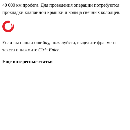
40 000 км пробега. Для проведения операции потребуются
прокладки клапанной крышки и кольца свечных колодцев.
Если вы нашли ошибку, пожалуйста, выделите фрагмент
текста и нажмите
Ctrl+Enter
.
Еще интересные статьи