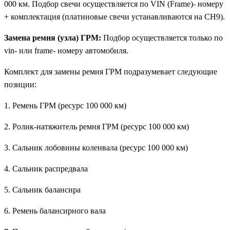
000 км. Подбор свечи осуществляется по VIN (Frame)- номеру
+ комплектация (платиновые свечи устанавливаются на CH9).
Замена ремня (узла) ГРМ:
Подбор осуществляется только по
vin- или frame- номеру автомобиля.
Комплект для замены ремня ГРМ подразумевает следующие
позиции:
1. Ремень ГРМ (ресурс 100 000 км)
2. Ролик-натяжитель ремня ГРМ (ресурс 100 000 км)
3. Сальник лобовины коленвала (ресурс 100 000 км)
4. Сальник распредвала
5. Сальник балансира
6. Ремень балансирного вала