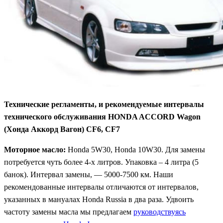
Технические регламенты, и рекомендуемые интервалы
технического обслуживания HONDA ACCORD Wagon
(Хонда Аккорд Вагон) CF6, CF7
Моторное масло:
Honda 5W30, Honda 10W30. Для замены
потребуется чуть более 4-х литров. Упаковка – 4 литра (5
банок). Интервал замены, — 5000-7500 км. Наши
рекомендованные интервалы отличаются от интервалов,
указанных в мануалах Honda Russia в два раза. Удвоить
частоту замены масла мы предлагаем
руководствуясь