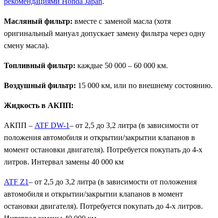
рекомендациями Honda Japan
.
Масляный фильтр:
вместе с заменой масла (хотя
оригинальный мануал допускает замену фильтра через одну
смену масла).
Топливный фильтр:
каждые 50 000 – 60 000 км.
Воздушный фильтр:
15 000 км, или по внешнему состоянию.
Жидкость в АКПП:
АКПП –
ATF DW-1
– от 2,5 до 3,2 литра (в зависимости от
положения автомобиля и открытии/закрытии клапанов в
момент остановки двигателя). Потребуется покупать до 4-х
литров. Интервал замены 40 000 км
ATF Z1
– от 2,5 до 3,2 литра (в зависимости от положения
автомобиля и открытии/закрытии клапанов в момент
остановки двигателя). Потребуется покупать до 4-х литров.