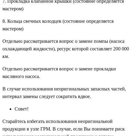
7. Прокладка клапанной крышки (состояние определяется
мастером)
8. Кольца свечных колодцев (состояние определяется
мастером)
Отдельно рассматривается вопрос о замене помпы (насоса
охлаждающей жидкости), ресурс которой составляет 200 000
км.
Отдельно рассматривается вопрос о замене прокладки
масляного насоса.
В случае использования неоригинальных запасных частей,
интервал замены следует сократить вдвое.
Совет!
Старайтесь избегать использования неоригинальной
продукции в узле ГРМ. В случае, если Вы понимаете риск