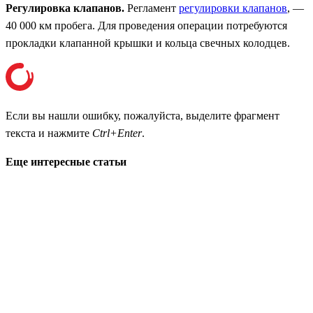
Регулировка клапанов.
Регламент
регулировки клапанов
, —
40 000 км пробега. Для проведения операции потребуются
прокладки клапанной крышки и кольца свечных колодцев.
Если вы нашли ошибку, пожалуйста, выделите фрагмент
текста и нажмите
Ctrl+Enter
.
Еще интересные статьи