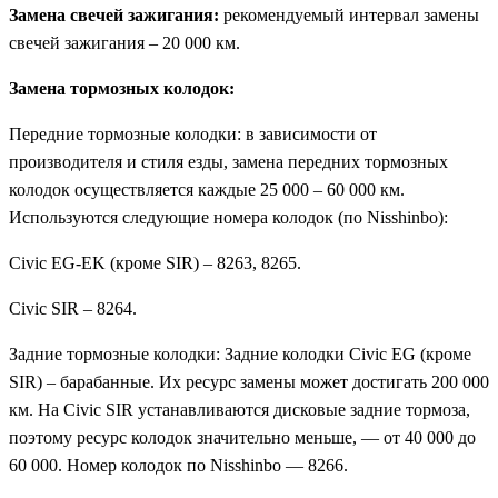
Замена свечей зажигания:
рекомендуемый интервал замены
свечей зажигания – 20 000 км.
Замена тормозных колодок:
Передние тормозные колодки: в зависимости от
производителя и стиля езды, замена передних тормозных
колодок осуществляется каждые 25 000 – 60 000 км.
Используются следующие номера колодок (по Nisshinbo):
Civic EG-EK (кроме SIR) – 8263, 8265.
Civic SIR – 8264.
Задние тормозные колодки: Задние колодки Civic EG (кроме
SIR) – барабанные. Их ресурс замены может достигать 200 000
км. На Civic SIR устанавливаются дисковые задние тормоза,
поэтому ресурс колодок значительно меньше, — от 40 000 до
60 000. Номер колодок по Nisshinbo — 8266.