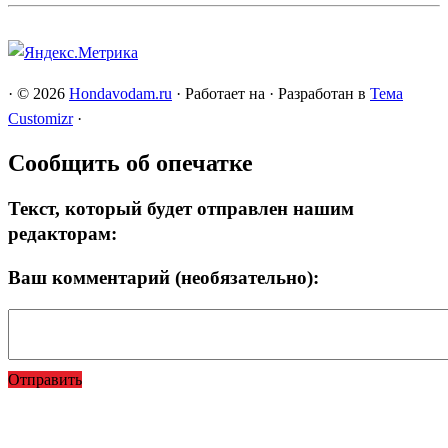
·
© 2026
Hondavodam.ru
·
Работает на
·
Разработан в
Тема
Customizr
·
Сообщить об опечатке
Текст, который будет отправлен нашим
редакторам:
Ваш комментарий (необязательно):
Отправить