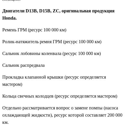
Двигатели D13B, D15B, ZC, оригинальная продукция
Honda.
Ремень ГРМ (ресурс 100 000 км)
Ролик-натяжитель ремня ГРМ (ресурс 100 000 км)
Сальник лобовины коленвала (ресурс 100 000 км)
Сальник распредвала
Прокладка клапанной крышки (ресурс определяется
мастером)
Кольца свечных колодцев (ресурс определяется мастером)
Отдельно рассматривается вопрос о замене помпы (насоса
охлаждающей жидкости), ресурс которой составляет 200 000
км.