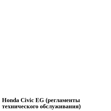
Honda Civic EG (регламенты
технического обслуживания)