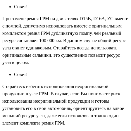
Совет!
При замене ремня ГРМ на двигателях D15B, D16A, ZC вместе
с помпой, допустимо использовать вместе с оригинальным
комплектом ремня ГРМ дубликатную помпу, чей реальный
ресурс составляет 100 000 км. В данном случае общий ресурс
узла станет одинаковым. Старайтесь всегда использовать
оригинальные сальники, это существенно повысит ресурс
узла в целом.
Совет!
Старайтесь избегать использования неоригинальной
продукции в узле ГРМ. В случае, если Вы понимаете риск
использования неоригинальной продукции и готовы
установить его в свой автомобиль, ориентируйтесь на вдвое
меньший ресурс узла, даже если использован только один
элемент комплекта ремня ГРМ.