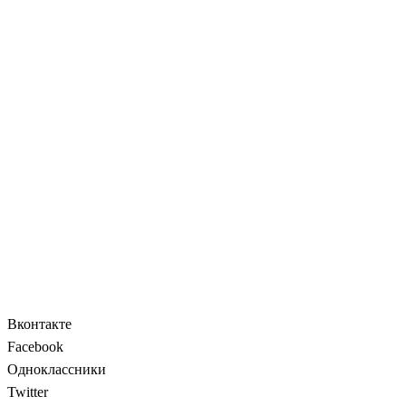
Вконтакте
Facebook
Одноклассники
Twitter