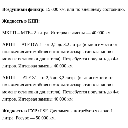
Воздушный фильтр:
15 000 км, или по внешнему состоянию.
Жидкость в КПП:
МКПП – MTF– 2 литра. Интервал замены — 40 000 км.
АКПП – ATF DW-1– от 2,5 до 3,2 литра (в зависимости от
положения автомобиля и открытии/закрытии клапанов в
момент остановки двигателя). Потребуется покупать до 4-х
литров. Интервал замены 40 000 км
АКПП — ATF Z1– от 2,5 до 3,2 литра (в зависимости от
положения автомобиля и открытии/закрытии клапанов в
момент остановки двигателя). Потребуется покупать до 4-х
литров. Интервал замены 40 000 км
Жидкость в ГУР:
PSF. Для замены потребуется около 1
литра. Ресурс — 50 000 км.