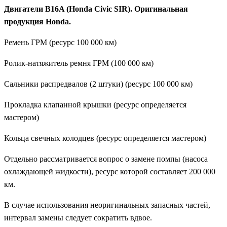
Двигатели B16A (Honda Civic SIR). Оригинальная
продукция Honda.
Ремень ГРМ (ресурс 100 000 км)
Ролик-натяжитель ремня ГРМ (100 000 км)
Сальники распредвалов (2 штуки) (ресурс 100 000 км)
Прокладка клапанной крышки (ресурс определяется
мастером)
Кольца свечных колодцев (ресурс определяется мастером)
Отдельно рассматривается вопрос о замене помпы (насоса
охлаждающей жидкости), ресурс которой составляет 200 000
км.
В случае использования неоригинальных запасных частей,
интервал замены следует сократить вдвое.