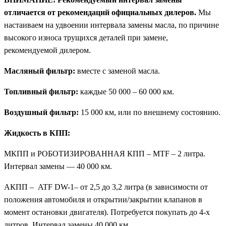
отличается от рекомендаций официальных дилеров.
Мы
настаиваем на удвоении интервала замены масла, по причине
высокого износа трущихся деталей при замене,
рекомендуемой дилером.
Масляный фильтр:
вместе с заменой масла.
Топливный фильтр:
каждые 50 000 – 60 000 км.
Воздушный фильтр:
15 000 км, или по внешнему состоянию.
Жидкость в КПП:
МКПП и РОБОТИЗИРОВАННАЯ КПП – MTF – 2 литра.
Интервал замены — 40 000 км.
АКПП – ATF DW-1– от 2,5 до 3,2 литра (в зависимости от
положения автомобиля и открытии/закрытии клапанов в
момент остановки двигателя). Потребуется покупать до 4-х
литров. Интервал замены 40 000 км