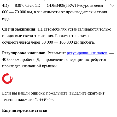
4D) — 8397. Civic 5D — GDB3408(TRW) Ресурс замены — 40
000 — 70 000 км, в зависимости от производителя и стиля
езды.
Свечи зажигания:
На автомобилях устанавливаются только
иридиевые свечи зажигания. Регламентная замена
осуществляется через 80 000 — 100 000 км пробега.
Регулировка клапанов.
Регламент
регулировки клапанов
, —
40 000 км пробега. Для проведения операции потребуется
прокладка клапанной крышки.
Если вы нашли ошибку, пожалуйста, выделите фрагмент
текста и нажмите
Ctrl+Enter
.
Еще интересные статьи