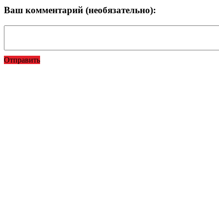
Ваш комментарий (необязательно):
Отправить