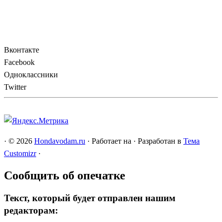
Вконтакте
Facebook
Одноклассники
Twitter
·
© 2026
Hondavodam.ru
·
Работает на
·
Разработан в
Тема
Customizr
·
Сообщить об опечатке
Текст, который будет отправлен нашим
редакторам: