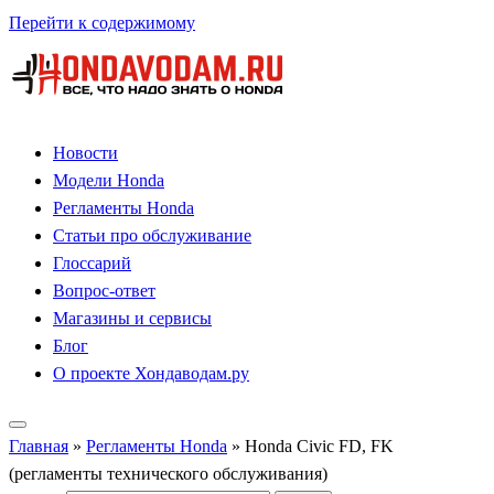
Перейти к содержимому
Новости
Модели Honda
Регламенты Honda
Статьи про обслуживание
Глоссарий
Вопрос-ответ
Магазины и сервисы
Блог
О проекте Хондаводам.ру
Главная
»
Регламенты Honda
»
Honda Civic FD, FK
(регламенты технического обслуживания)