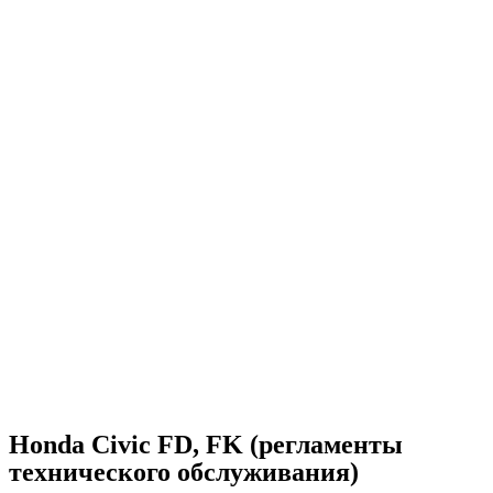
Honda Civic FD, FK (регламенты
технического обслуживания)