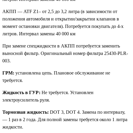
АКПП — ATF Z1– от 2,5 до 3,2 литра (в зависимости от
положения автомобиля и открытии/закрытии клапанов в
момент остановки двигателя). Потребуется покупать до 4-х
литров. Интервал замены 40 000 км
При замене спецжидкости в АКПП потребуется заменить
выносной фильтр. Оригинальный номер фильтра 25430-PLR-
003.
ГРМ:
установлена цепь. Плановое обслуживание не
требуется.
Жидкость в ГУР:
Не требуется. Установлен
электроусилитель руля.
Тормозная жидкость:
DOT 3, DOT 4. Замена по интервалу,
— 1 раз в 2 года. Для полной замены требуется около 1 литра
жидкости.