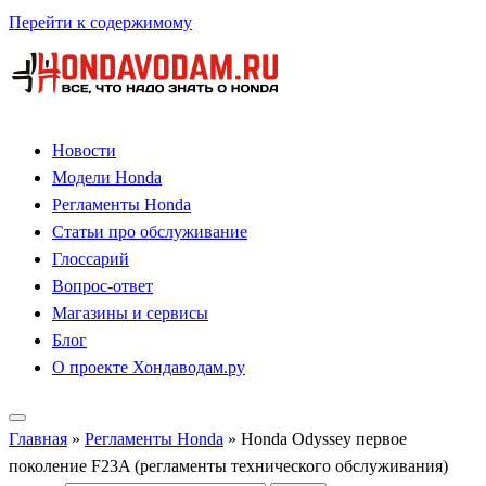
Перейти к содержимому
Новости
Модели Honda
Регламенты Honda
Статьи про обслуживание
Глоссарий
Вопрос-ответ
Магазины и сервисы
Блог
О проекте Хондаводам.ру
Главная
»
Регламенты Honda
»
Honda Odyssey первое
поколение F23A (регламенты технического обслуживания)