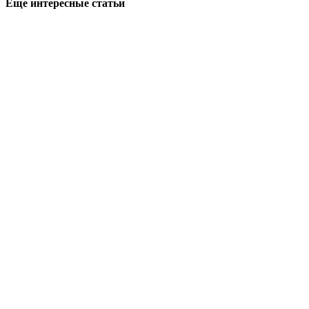
Еще интересные статьи