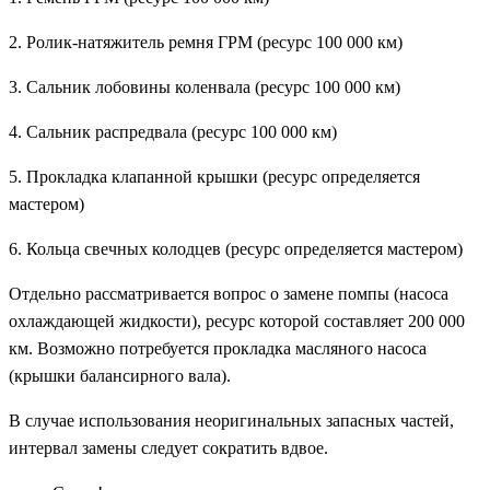
2. Ролик-натяжитель ремня ГРМ (ресурс 100 000 км)
3. Сальник лобовины коленвала (ресурс 100 000 км)
4. Сальник распредвала (ресурс 100 000 км)
5. Прокладка клапанной крышки (ресурс определяется
мастером)
6. Кольца свечных колодцев (ресурс определяется мастером)
Отдельно рассматривается вопрос о замене помпы (насоса
охлаждающей жидкости), ресурс которой составляет 200 000
км. Возможно потребуется прокладка масляного насоса
(крышки балансирного вала).
В случае использования неоригинальных запасных частей,
интервал замены следует сократить вдвое.