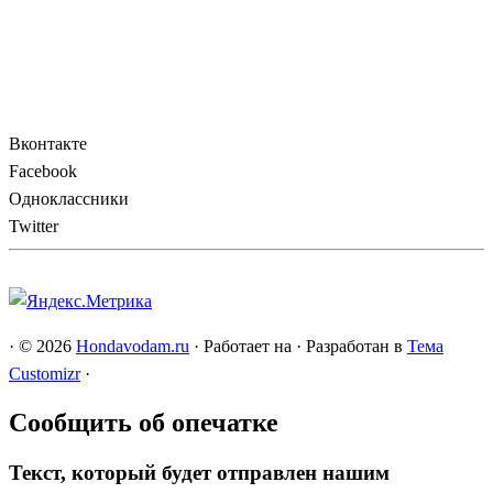
Вконтакте
Facebook
Одноклассники
Twitter
·
© 2026
Hondavodam.ru
·
Работает на
·
Разработан в
Тема
Customizr
·
Сообщить об опечатке
Текст, который будет отправлен нашим