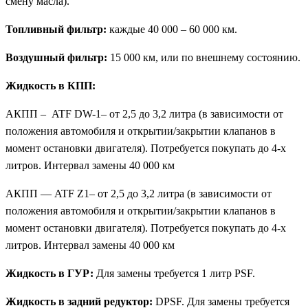
смену масла).
Топливный фильтр:
каждые 40 000 – 60 000 км.
Воздушный фильтр:
15 000 км, или по внешнему состоянию.
Жидкость в КПП:
АКПП – ATF DW-1– от 2,5 до 3,2 литра (в зависимости от
положения автомобиля и открытии/закрытии клапанов в
момент остановки двигателя). Потребуется покупать до 4-х
литров. Интервал замены 40 000 км
АКПП — ATF Z1– от 2,5 до 3,2 литра (в зависимости от
положения автомобиля и открытии/закрытии клапанов в
момент остановки двигателя). Потребуется покупать до 4-х
литров. Интервал замены 40 000 км
Жидкость в ГУР:
Для замены требуется 1 литр PSF.
Жидкость в задний редуктор:
DPSF. Для замены требуется