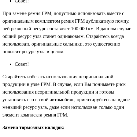
Совет!
При замене ремня ГРМ, допустимо использовать вместе с
оригинальным комплектом ремня ГРМ дубликатную помпу,
чей реальный ресурс составляет 100 000 км. В данном случае
общий ресурс узла станет одинаковым. Старайтесь всегда
использовать оригинальные сальники, это существенно
повысит ресурс узла в целом.
Совет!
Старайтесь избегать использования неоригинальной
продукции в узле ГРМ. В случае, если Вы понимаете риск
использования неоригинальной продукции и готовы
установить его в свой автомобиль, ориентируйтесь на вдвое
меньший ресурс узла, даже если использован только один
элемент комплекта ремня ГРМ.
Замена тормозных колодок: