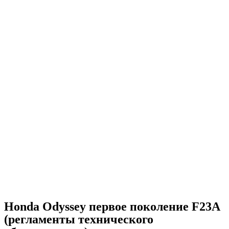
Honda Odyssey первое поколение F23A
(регламенты технического