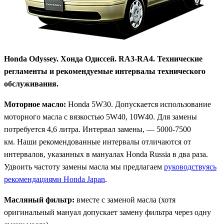
Honda Odyssey. Хонда Одиссей. RA3-RA4. Технические
регламенты и рекомендуемые интервалы технического
обслуживания.
Моторное масло:
Honda 5W30. Допускается использование
моторного масла с вязкостью 5W40, 10W40. Для замены
потребуется 4,6 литра. Интервал замены, — 5000-7500
км. Наши рекомендованные интервалы отличаются от
интервалов, указанных в мануалах Honda Russia в два раза.
Удвоить частоту замены масла мы предлагаем
руководствуясь
рекомендациями Honda Japan
.
Масляный фильтр:
вместе с заменой масла (хотя
оригинальный мануал допускает замену фильтра через одну