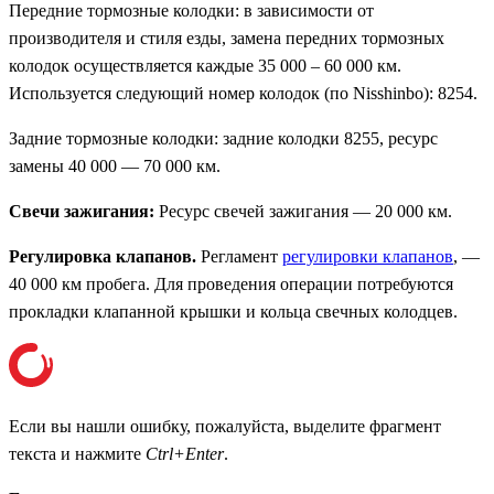
Передние тормозные колодки: в зависимости от
производителя и стиля езды, замена передних тормозных
колодок осуществляется каждые 35 000 – 60 000 км.
Используется следующий номер колодок (по Nisshinbo): 8254.
Задние тормозные колодки: задние колодки 8255, ресурс
замены 40 000 — 70 000 км.
Свечи зажигания:
Ресурс свечей зажигания — 20 000 км.
Регулировка клапанов.
Регламент
регулировки клапанов
, —
40 000 км пробега. Для проведения операции потребуются
прокладки клапанной крышки и кольца свечных колодцев.
Если вы нашли ошибку, пожалуйста, выделите фрагмент
текста и нажмите
Ctrl+Enter
.