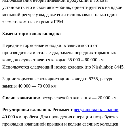
использования неоригинальной продукции и готовы
установить его в свой автомобиль, ориентируйтесь на вдвое
меньший ресурс узла, даже если использован только один
элемент комплекта ремня ГРМ.
Замена тормозных колодок:
Передние тормозные колодки: в зависимости от
производителя и стиля езды, замена передних тормозных
колодок осуществляется каждые 35 000 – 60 000 км.
Используется следующий номер колодок (по Nisshinbo): 8445.
Задние тормозные колодки:задние колодки 8255, ресурс
замены 40 000 — 70 000 км.
Свечи зажигания:
ресурс свечей зажигания — 20 000 км.
Регулировка клапанов.
Регламент
регулировки клапанов
, —
40 000 км пробега. Для проведения операции потребуются
прокладки клапанной крышки и кольца свечных колодцев.