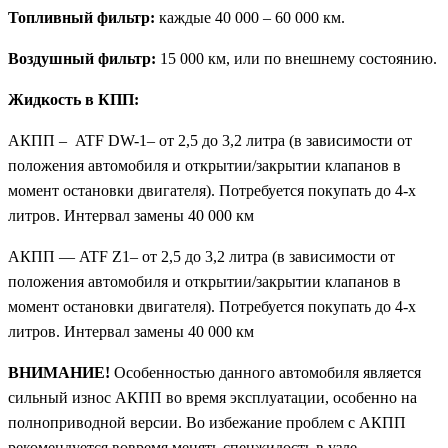
Топливный фильтр:
каждые 40 000 – 60 000 км.
Воздушный фильтр:
15 000 км, или по внешнему состоянию.
Жидкость в КПП:
АКПП – ATF DW-1– от 2,5 до 3,2 литра (в зависимости от
положения автомобиля и открытии/закрытии клапанов в
момент остановки двигателя). Потребуется покупать до 4-х
литров. Интервал замены 40 000 км
АКПП — ATF Z1– от 2,5 до 3,2 литра (в зависимости от
положения автомобиля и открытии/закрытии клапанов в
момент остановки двигателя). Потребуется покупать до 4-х
литров. Интервал замены 40 000 км
ВНИМАНИЕ!
Особенностью данного автомобиля является
сильный износ АКПП во время эксплуатации, особенно на
полноприводной версии. Во избежание проблем с АКПП
рекомендуется вовремя менять спецжидость в узле.