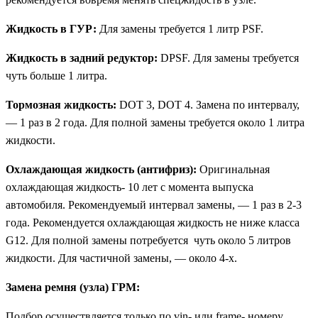
Жидкость в ГУР:
Для замены требуется 1 литр PSF.
Жидкость в задний редуктор:
DPSF. Для замены требуется
чуть больше 1 литра.
Тормозная жидкость:
DOT 3, DOT 4. Замена по интервалу,
— 1 раз в 2 года. Для полной замены требуется около 1 литра
жидкости.
Охлаждающая жидкость (антифриз):
Оригинальная
охлаждающая жидкость- 10 лет с момента выпуска
автомобиля. Рекомендуемый интервал замены, — 1 раз в 2-3
года. Рекомендуется охлаждающая жидкость не ниже класса
G12. Для полной замены потребуется чуть около 5 литров
жидкости. Для частичной замены, — около 4-х.
Замена ремня (узла) ГРМ:
Подбор осуществляется только по vin- или frame- номеру