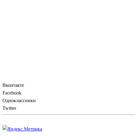
Вконтакте
Facebook
Одноклассники
Twitter