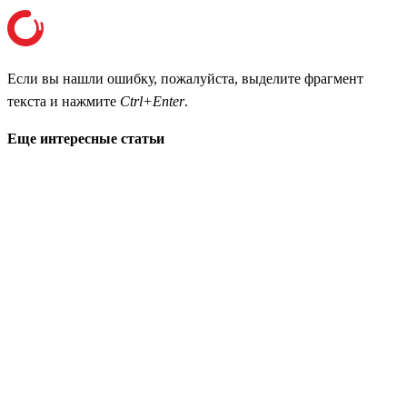
Если вы нашли ошибку, пожалуйста, выделите фрагмент
текста и нажмите
Ctrl+Enter
.
Еще интересные статьи