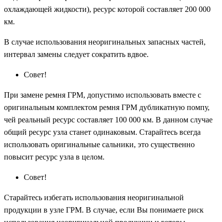
охлаждающей жидкости), ресурс которой составляет 200 000
км.
В случае использования неоригинальных запасных частей,
интервал замены следует сократить вдвое.
Совет!
При замене ремня ГРМ, допустимо использовать вместе с
оригинальным комплектом ремня ГРМ дубликатную помпу,
чей реальный ресурс составляет 100 000 км. В данном случае
общий ресурс узла станет одинаковым. Старайтесь всегда
использовать оригинальные сальники, это существенно
повысит ресурс узла в целом.
Совет!
Старайтесь избегать использования неоригинальной
продукции в узле ГРМ. В случае, если Вы понимаете риск