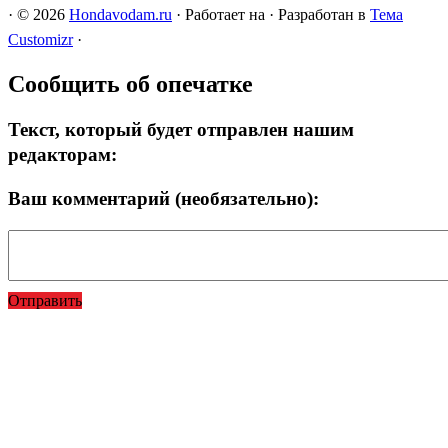
·
© 2026
Hondavodam.ru
·
Работает на
·
Разработан в
Тема
Customizr
·
Сообщить об опечатке
Текст, который будет отправлен нашим
редакторам:
Ваш комментарий (необязательно):
Отправить