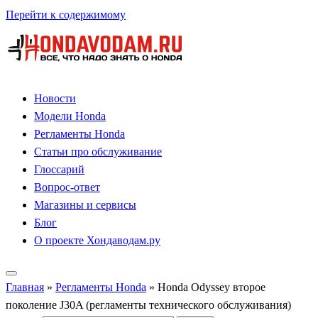
Перейти к содержимому
Новости
Модели Honda
Регламенты Honda
Статьи про обслуживание
Глоссарий
Вопрос-ответ
Магазины и сервисы
Блог
О проекте Хондаводам.ру
Главная
»
Регламенты Honda
»
Honda Odyssey второе
поколение J30A (регламенты технического обслуживания)