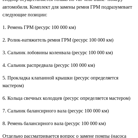
автомобиля. Комплект для замены ремня ГРМ подразумевает
следующие позиции:
1. Ремень ГРМ (ресурс 100 000 км)
2. Ролик-натяжитель ремня ГРМ (ресурс 100 000 км)
3. Сальник лобовины коленвала (ресурс 100 000 км)
4. Сальник распредвала (ресурс 100 000 км)
5. Прокладка клапанной крышки (ресурс определяется
мастером)
6. Кольца свечных колодцев (ресурс определяется мастером)
7. Сальник балансирного вала (ресурс 100 000 км)
8. Ремень балансирного вала (ресурс 100 000 км)
Отдельно рассматривается вопрос о замене помпы (насоса