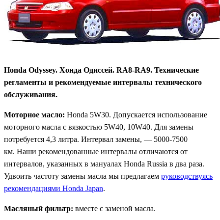
Honda Odyssey. Хонда Одиссей. RA8-RA9. Технические
регламенты и рекомендуемые интервалы технического
обслуживания.
Моторное масло:
Honda 5W30. Допускается использование
моторного масла с вязкостью 5W40, 10W40. Для замены
потребуется 4,3 литра. Интервал замены, — 5000-7500
км. Наши рекомендованные интервалы отличаются от
интервалов, указанных в мануалах Honda Russia в два раза.
Удвоить частоту замены масла мы предлагаем
руководствуясь
рекомендациями Honda Japan
.
Масляный фильтр:
вместе с заменой масла.