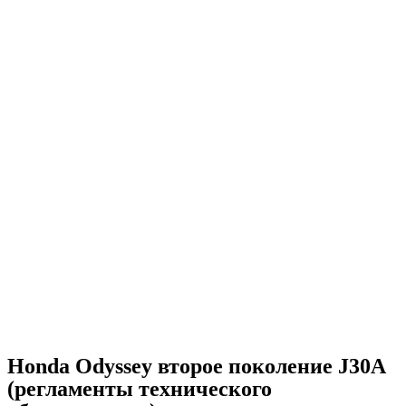
Honda Odyssey второе поколение J30A
(регламенты технического