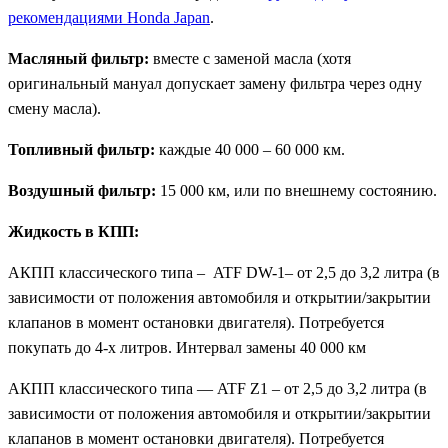
рекомендациями Honda Japan
.
Масляный фильтр:
вместе с заменой масла (хотя
оригинальный мануал допускает замену фильтра через одну
смену масла).
Топливный фильтр:
каждые 40 000 – 60 000 км.
Воздушный фильтр:
15 000 км, или по внешнему состоянию.
Жидкость в КПП:
АКПП классического типа – ATF DW-1– от 2,5 до 3,2 литра (в
зависимости от положения автомобиля и открытии/закрытии
клапанов в момент остановки двигателя). Потребуется
покупать до 4-х литров. Интервал замены 40 000 км
АКПП классического типа — ATF Z1 – от 2,5 до 3,2 литра (в
зависимости от положения автомобиля и открытии/закрытии
клапанов в момент остановки двигателя). Потребуется