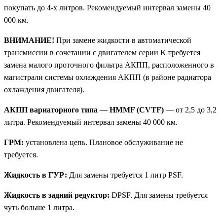
покупать до 4-х литров. Рекомендуемый интервал замены 40
000 км.
ВНИМАНИЕ!
При замене жидкости в автоматической
трансмиссии в сочетании с двигателем серии K требуется
замена малого проточного фильтра АКПП, расположенного в
магистрали системы охлаждения АКПП (в районе радиатора
охлаждения двигателя).
АКПП вариаторного типа — HMMF (CVTF)
— от 2,5 до 3,2
литра. Рекомендуемый интервал замены 40 000 км.
ГРМ:
установлена цепь. Плановое обслуживание не
требуется.
Жидкость в ГУР:
Для замены требуется 1 литр PSF.
Жидкость в задний редуктор:
DPSF. Для замены требуется
чуть больше 1 литра.