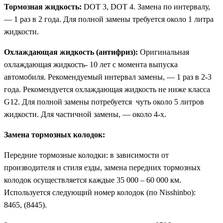
Тормозная жидкость:
DOT 3, DOT 4. Замена по интервалу,
— 1 раз в 2 года. Для полной замены требуется около 1 литра
жидкости.
Охлаждающая жидкость (антифриз):
Оригинальная
охлаждающая жидкость- 10 лет с момента выпуска
автомобиля. Рекомендуемый интервал замены, — 1 раз в 2-3
года. Рекомендуется охлаждающая жидкость не ниже класса
G12. Для полной замены потребуется чуть около 5 литров
жидкости. Для частичной замены, — около 4-х.
Замена тормозных колодок:
Передние тормозные колодки: в зависимости от
производителя и стиля езды, замена передних тормозных
колодок осуществляется каждые 35 000 – 60 000 км.
Используется следующий номер колодок (по Nisshinbo):
8465, (8445).