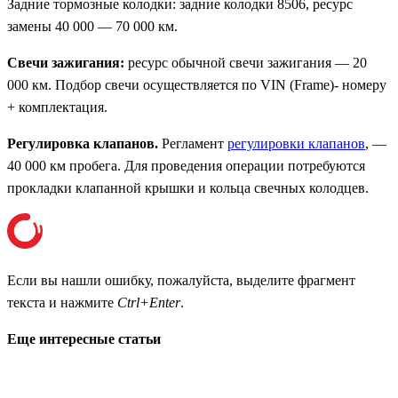
Задние тормозные колодки: задние колодки 8506, ресурс
замены 40 000 — 70 000 км.
Свечи зажигания:
ресурс обычной свечи зажигания — 20
000 км. Подбор свечи осуществляется по VIN (Frame)- номеру
+ комплектация.
Регулировка клапанов.
Регламент
регулировки клапанов
, —
40 000 км пробега. Для проведения операции потребуются
прокладки клапанной крышки и кольца свечных колодцев.
Если вы нашли ошибку, пожалуйста, выделите фрагмент
текста и нажмите
Ctrl+Enter
.
Еще интересные статьи