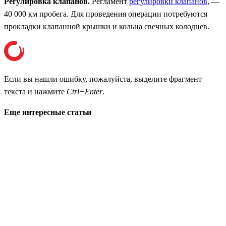
Регулировка клапанов.
Регламент
регулировки клапанов
, —
40 000 км пробега. Для проведения операции потребуются
прокладки клапанной крышки и кольца свечных колодцев.
Если вы нашли ошибку, пожалуйста, выделите фрагмент
текста и нажмите
Ctrl+Enter
.
Еще интересные статьи