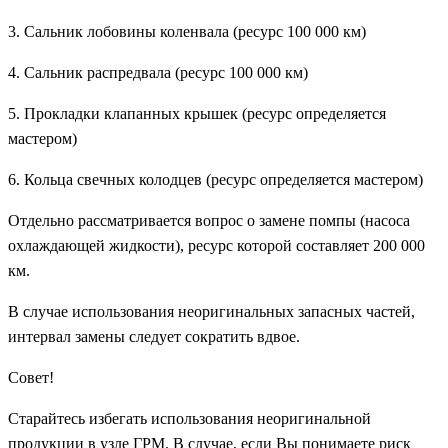
3. Сальник лобовины коленвала (ресурс 100 000 км)
4. Сальник распредвала (ресурс 100 000 км)
5. Прокладки клапанных крышек (ресурс определяется
мастером)
6. Кольца свечных колодцев (ресурс определяется мастером)
Отдельно рассматривается вопрос о замене помпы (насоса
охлаждающей жидкости), ресурс которой составляет 200 000
км.
В случае использования неоригинальных запасных частей,
интервал замены следует сократить вдвое.
Совет!
Старайтесь избегать использования неоригинальной
продукции в узле ГРМ. В случае, если Вы понимаете риск