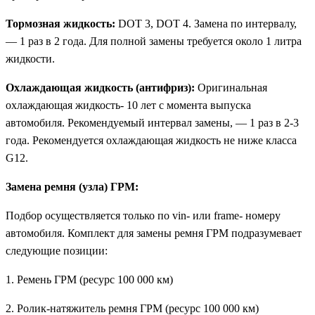
Тормозная жидкость:
DOT 3, DOT 4. Замена по интервалу,
— 1 раз в 2 года. Для полной замены требуется около 1 литра
жидкости.
Охлаждающая жидкость (антифриз):
Оригинальная
охлаждающая жидкость- 10 лет с момента выпуска
автомобиля. Рекомендуемый интервал замены, — 1 раз в 2-3
года. Рекомендуется охлаждающая жидкость не ниже класса
G12.
Замена ремня (узла) ГРМ:
Подбор осуществляется только по vin- или frame- номеру
автомобиля. Комплект для замены ремня ГРМ подразумевает
следующие позиции:
1. Ремень ГРМ (ресурс 100 000 км)
2. Ролик-натяжитель ремня ГРМ (ресурс 100 000 км)