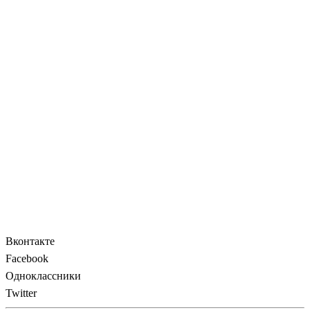
Вконтакте
Facebook
Одноклассники
Twitter