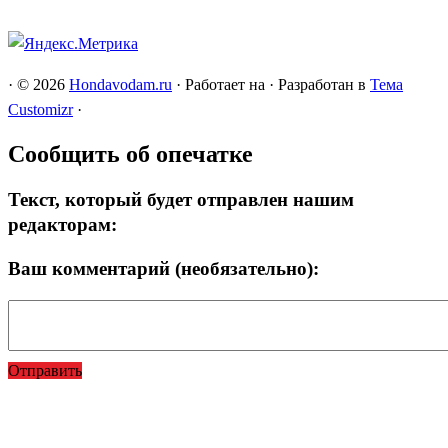
·
© 2026
Hondavodam.ru
·
Работает на
·
Разработан в
Тема
Customizr
·
Сообщить об опечатке
Текст, который будет отправлен нашим
редакторам:
Ваш комментарий (необязательно):
Отправить