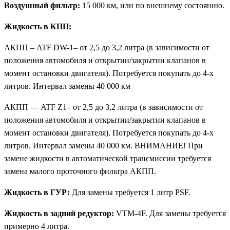
Воздушный фильтр:
15 000 км, или по внешнему состоянию.
Жидкость в КПП:
АКПП – ATF DW-1– от 2,5 до 3,2 литра (в зависимости от
положения автомобиля и открытии/закрытии клапанов в
момент остановки двигателя). Потребуется покупать до 4-х
литров. Интервал замены 40 000 км
АКПП — ATF Z1– от 2,5 до 3,2 литра (в зависимости от
положения автомобиля и открытии/закрытии клапанов в
момент остановки двигателя). Потребуется покупать до 4-х
литров. Интервал замены 40 000 км. ВНИМАНИЕ! При
замене жидкости в автоматической трансмиссии требуется
замена малого проточного фильтра АКПП.
Жидкость в ГУР:
Для замены требуется 1 литр PSF.
Жидкость в задний редуктор:
VTM-4F. Для замены требуется
примерно 4 литра.