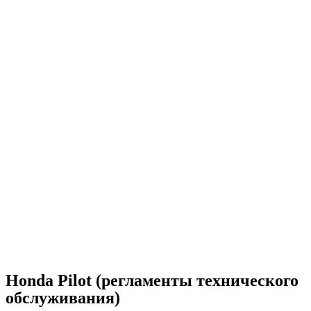
Honda Pilot (регламенты технического
обслуживания)