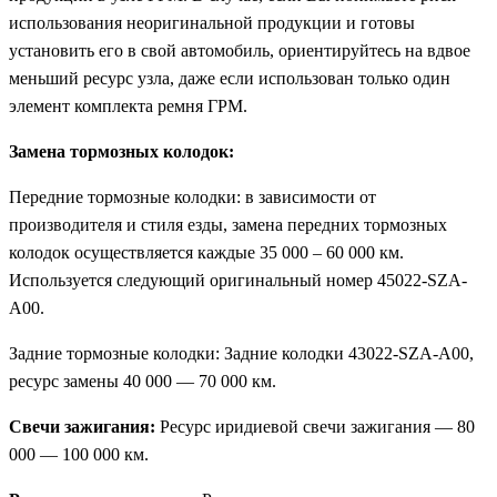
использования неоригинальной продукции и готовы
установить его в свой автомобиль, ориентируйтесь на вдвое
меньший ресурс узла, даже если использован только один
элемент комплекта ремня ГРМ.
Замена тормозных колодок:
Передние тормозные колодки: в зависимости от
производителя и стиля езды, замена передних тормозных
колодок осуществляется каждые 35 000 – 60 000 км.
Используется следующий оригинальный номер 45022-SZA-
A00.
Задние тормозные колодки: Задние колодки 43022-SZA-A00,
ресурс замены 40 000 — 70 000 км.
Свечи зажигания:
Ресурс иридиевой свечи зажигания — 80
000 — 100 000 км.