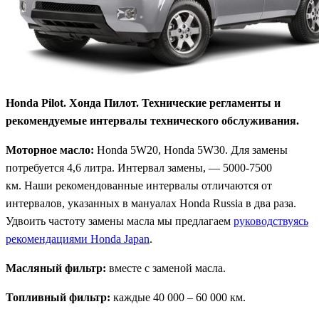
Honda Pilot. Хонда Пилот. Технические регламенты и
рекомендуемые интервалы технического обслуживания.
Моторное масло:
Honda 5W20, Honda 5W30. Для замены
потребуется 4,6 литра. Интервал замены, — 5000-7500
км. Наши рекомендованные интервалы отличаются от
интервалов, указанных в мануалах Honda Russia в два раза.
Удвоить частоту замены масла мы предлагаем
руководствуясь
рекомендациями Honda Japan
.
Масляный фильтр:
вместе с заменой масла.
Топливный фильтр:
каждые 40 000 – 60 000 км.