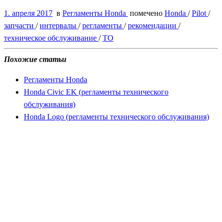
1. апреля 2017
в
Регламенты Honda
помечено
Honda
/
Pilot
/
запчасти
/
интервалы
/
регламенты
/
рекомендации
/
техническое обслуживание
/
ТО
Похожие статьи
Регламенты Honda
Honda Civic EK (регламенты технического
обслуживания)
Honda Logo (регламенты технического обслуживания)