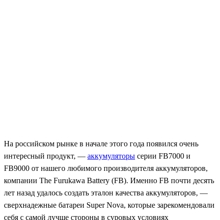
На российском рынке в начале этого года появился очень
интересный продукт, —
аккумуляторы
серии FB7000 и
FB9000 от нашего любимого производителя аккумуляторов,
компании The Furukawa Battery (FB). Именно FB почти десять
лет назад удалось создать эталон качества аккумуляторов, —
сверхнадежные батареи Super Nova, которые зарекомендовали
себя с самой лучше стороны в суровых условиях