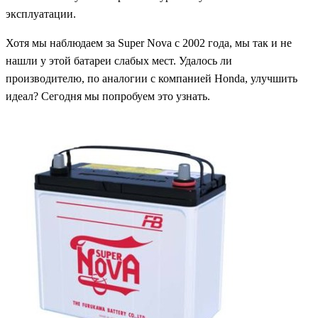
эксплуатации.
Хотя мы наблюдаем за Super Nova с 2002 года, мы так и не
нашли у этой батареи слабых мест. Удалось ли
производителю, по аналогии с компанией Honda, улучшить
идеал? Сегодня мы попробуем это узнать.