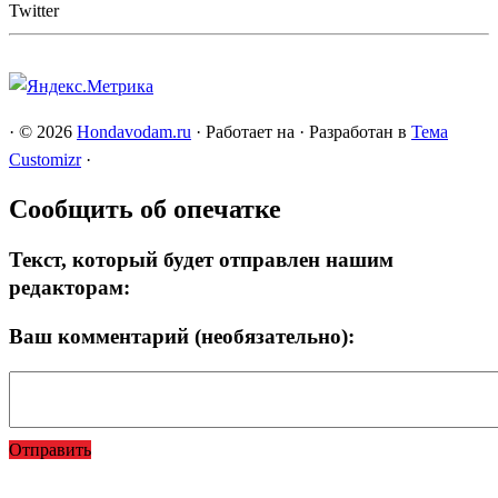
Twitter
·
© 2026
Hondavodam.ru
·
Работает на
·
Разработан в
Тема
Customizr
·
Сообщить об опечатке
Текст, который будет отправлен нашим
редакторам:
Ваш комментарий (необязательно):
Отправить