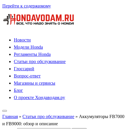
Перейти к содержимому
Новости
Модели Honda
Регламенты Honda
Статьи про обслуживание
Глоссарий
Вопрос-ответ
Магазины и сервисы
Блог
О проекте Хондаводам.ру
Главная
»
Статьи про обслуживание
»
Аккумуляторы FB7000
и FB9000: обзор и описание