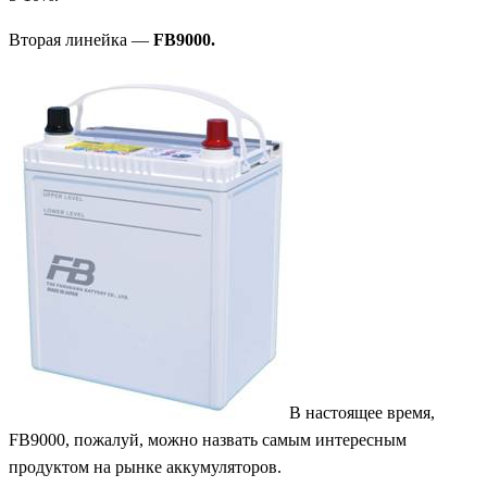
Вторая линейка —
FB9000.
В настоящее время,
FB9000,
пожалуй, можно назвать самым интересным
продуктом на рынке аккумуляторов.