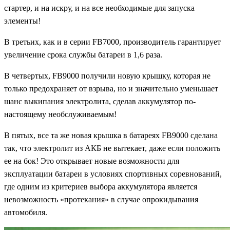
стартер, и на искру, и на все необходимые для запуска
элементы!
В третьих, как и в серии
FB7000,
производитель гарантирует
увеличение срока службы батареи в 1,6 раза.
В четвертых,
FB9000
получили новую крышку, которая не
только предохраняет от взрыва, но и значительно уменьшает
шанс выкипания электролита, сделав аккумулятор по-
настоящему необслуживаемым!
В пятых, все та же новая крышка в батареях
FB9000
сделана
так, что электролит из АКБ не вытекает, даже если положить
ее на бок! Это открывает новые возможности для
эксплуатации батареи в условиях спортивных соревнований,
где одним из критериев выбора аккумулятора является
невозможность «протекания» в случае опрокидывания
автомобиля.