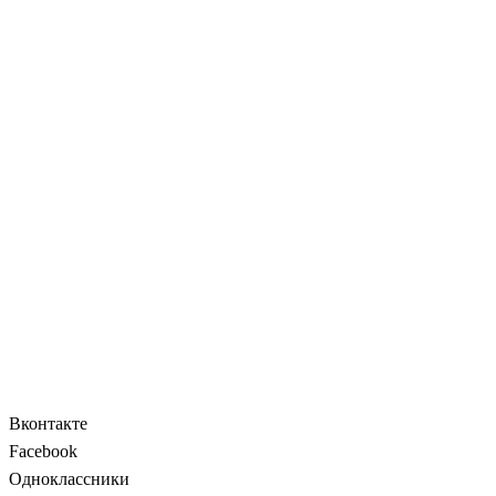
Вконтакте
Facebook
Одноклассники