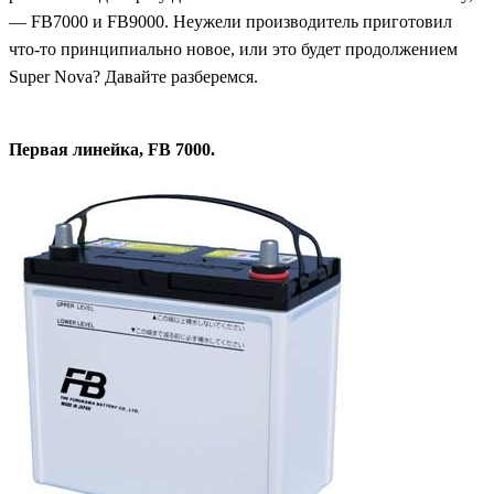
— FB7000
и
FB9000.
Неужели производитель приготовил
что-то принципиально новое, или это будет продолжением
Super Nova?
Давайте разберемся.
Первая линейка,
FB 7000.