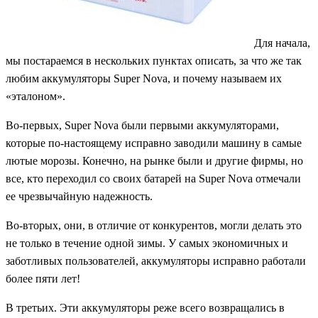
Для начала,
мы постараемся в нескольких пунктах описать, за что же так
любим аккумуляторы
Super Nova,
и почему называем их
«эталоном».
Во-первых,
Super Nova
были первыми аккумуляторами,
которые по-настоящему исправно заводили машину в самые
лютые морозы. Конечно, на рынке были и другие фирмы, но
все, кто переходил со своих батарей на
Super Nova
отмечали
ее чрезвычайную надежность.
Во-вторых, они, в отличие от конкурентов, могли делать это
не только в течение одной зимы. У самых экономичных и
заботливых пользователей, аккумуляторы исправно работали
более пяти лет!
В третьих. Эти аккумуляторы реже всего возвращались в