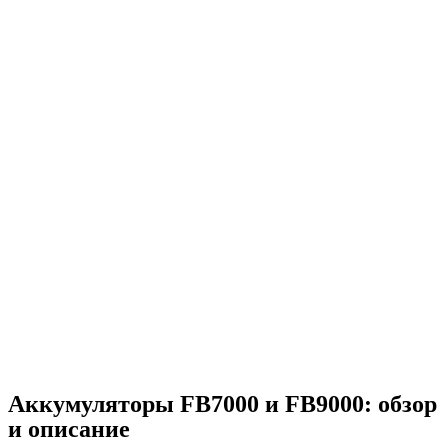
Аккумуляторы FB7000 и FB9000: обзор
и описание