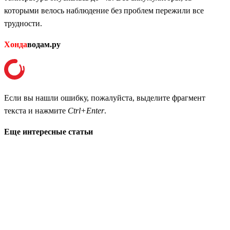
которыми велось наблюдение без проблем пережили все
трудности.
Хонда
водам.ру
Если вы нашли ошибку, пожалуйста, выделите фрагмент
текста и нажмите
Ctrl+Enter
.
Еще интересные статьи