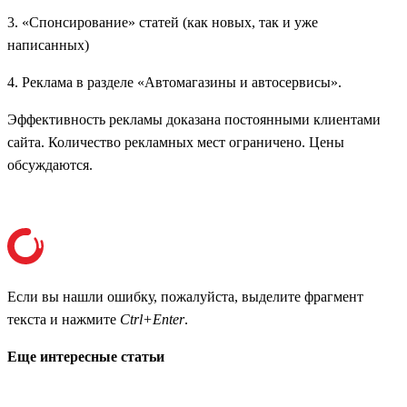
3. «Спонсирование» статей (как новых, так и уже
написанных)
4. Реклама в разделе «Автомагазины и автосервисы».
Эффективность рекламы доказана постоянными клиентами
сайта. Количество рекламных мест ограничено. Цены
обсуждаются.
Если вы нашли ошибку, пожалуйста, выделите фрагмент
текста и нажмите
Ctrl+Enter
.
Еще интересные статьи