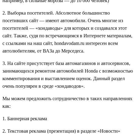
например, в сильные морозы — до 10 000 человек)
2. Выборка посетителей. Абсолютное большинство
посетивших сайт — имеют автомобили. Очень многие из
посетителей — «хондаводы» для которых и создавался этот
сайт. Также, судя по встречающимся в Интернете материалам,
с ссылками на наш сайт, hondavodam.ru интересен всем
автолюбителям, от ВАЗа до Мерседеса.
3. На сайте присутствует база автомагазинов и автосервисов,
занимающихся ремонтом автомобилей Honda с возможностью
комментирования и выставлением оценок. Данный раздел
очень популярен в среде «хондаводов».
Мы можем предложить сотрудничество в таких направлениях
как:
1. Баннерная реклама
2. Текстовая реклама (презентация) в разделе «Новости»