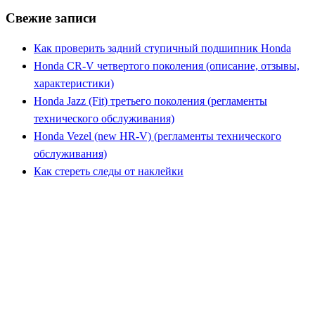
Свежие записи
Как проверить задний ступичный подшипник Honda
Honda CR-V четвертого поколения (описание, отзывы,
характеристики)
Honda Jazz (Fit) третьего поколения (регламенты
технического обслуживания)
Honda Vezel (new HR-V) (регламенты технического
обслуживания)
Как стереть следы от наклейки