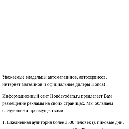
Уважаемые владельцы автомагазинов, автосервисов,
интернет-магазинов и официальные дилеры Honda!
Информационный сайт Hondavodam.ru предлагает Вам
размещение рекламы на своих страницах.
Мы обладаем
следующими преимуществами:
1. Ежедневная аудитория более 3500 человек (в пиковые дни,