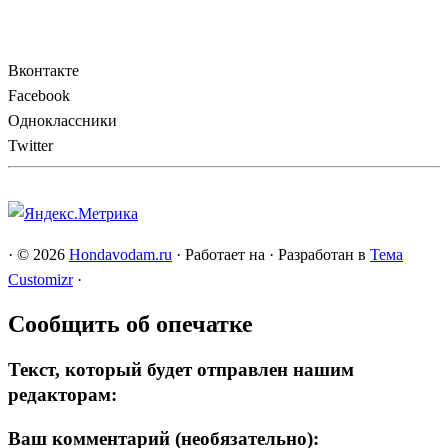
Вконтакте
Facebook
Одноклассники
Twitter
·
© 2026
Hondavodam.ru
·
Работает на
·
Разработан в
Тема
Customizr
·
Сообщить об опечатке
Текст, который будет отправлен нашим
редакторам:
Ваш комментарий (необязательно):