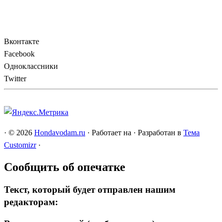
Вконтакте
Facebook
Одноклассники
Twitter
·
© 2026
Hondavodam.ru
·
Работает на
·
Разработан в
Тема
Customizr
·
Сообщить об опечатке
Текст, который будет отправлен нашим
редакторам: