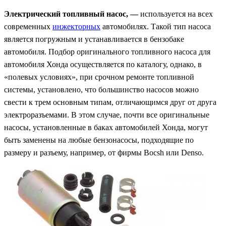
Электрический топливный насос, —
используется на всех
современных
инжекторных
автомобилях. Такой тип насоса
является погружным и устанавливается в бензобаке
автомобиля. Подбор оригинального топливного насоса для
автомобиля Хонда осуществляется по каталогу, однако, в
«полевых условиях», при срочном ремонте топливной
системы, установлено, что большинство насосов можно
свести к трем основным типам, отличающимся друг от друга
электроразъемами. В этом случае, почти все оригинальные
насосы, установленные в баках автомобилей Хонда, могут
быть заменены на любые бензонасосы, подходящие по
размеру и разъему, например, от фирмы Bocsh или Denso.