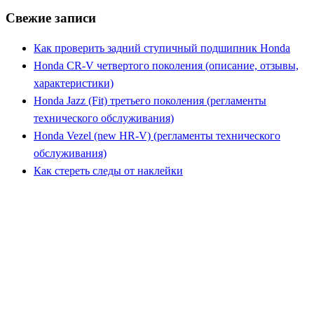
Свежие записи
Как проверить задний ступичный подшипник Honda
Honda CR-V четвертого поколения (описание, отзывы,
характеристики)
Honda Jazz (Fit) третьего поколения (регламенты
технического обслуживания)
Honda Vezel (new HR-V) (регламенты технического
обслуживания)
Как стереть следы от наклейки