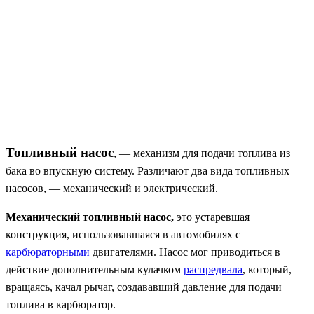
Топливный насос
, — механизм для подачи топлива из
бака во впускную систему. Различают два вида топливных
насосов, — механический и электрический.
Механический топливный насос,
это устаревшая
конструкция, использовавшаяся в автомобилях с
карбюраторными
двигателями. Насос мог приводиться в
действие дополнительным кулачком
распредвала
, который,
вращаясь, качал рычаг, создававший давление для подачи
топлива в карбюратор.