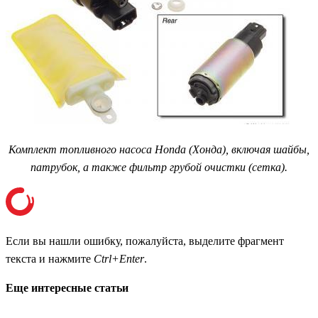
Комплект топливного насоса Honda (Хонда), включая шайбы,
патрубок, а также фильтр грубой очистки (сетка).
Если вы нашли ошибку, пожалуйста, выделите фрагмент
текста и нажмите
Ctrl+Enter
.
Еще интересные статьи