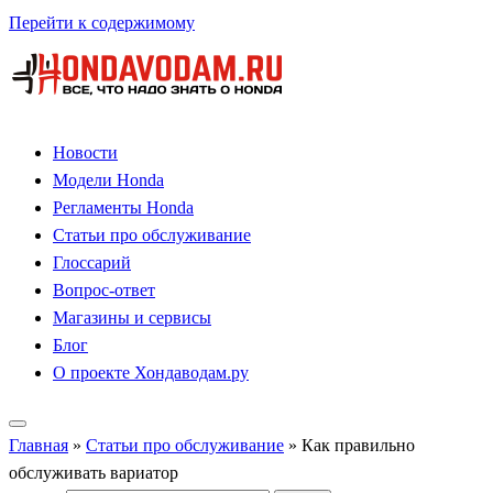
Перейти к содержимому
Новости
Модели Honda
Регламенты Honda
Статьи про обслуживание
Глоссарий
Вопрос-ответ
Магазины и сервисы
Блог
О проекте Хондаводам.ру
Главная
»
Статьи про обслуживание
»
Как правильно
обслуживать вариатор