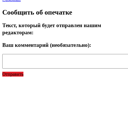
Сообщить об опечатке
Текст, который будет отправлен нашим
редакторам:
Ваш комментарий (необязательно):
Отправить