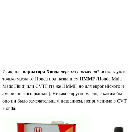
Итак, для
вариатора Хонда
первого поколения*
используются
только масла от Honda под названием
HMMF
(Honda Multi
Matic Fluid) или CVTF (та же HMMF, но для европейского и
американского рынков). Никакое другое масло, с каким бы
оно ни было замечательным названием, неприменимо в CVT
Honda!