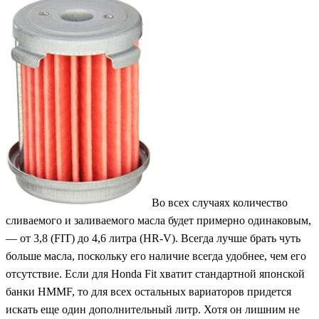
Во всех случаях количество
сливаемого и заливаемого масла будет примерно одинаковым,
— от 3,8 (FIT) до 4,6 литра (HR-V). Всегда лучше брать чуть
больше масла, поскольку его наличие всегда удобнее, чем его
отсутствие. Если для Honda Fit хватит стандартной японской
банки HMMF, то для всех остальных вариаторов придется
искать еще один дополнительный литр. Хотя он лишним не