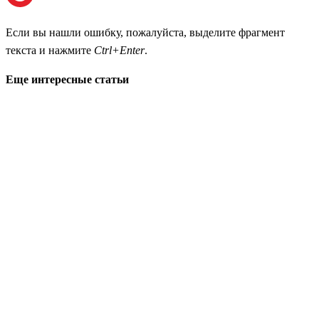
Если вы нашли ошибку, пожалуйста, выделите фрагмент
текста и нажмите
Ctrl+Enter
.
Еще интересные статьи