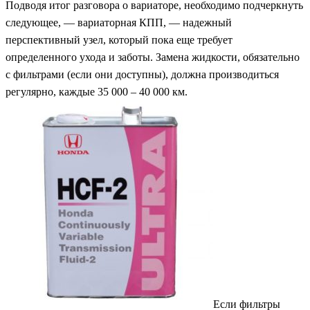
Подводя итог разговора о вариаторе, необходимо подчеркнуть
следующее, — вариаторная КПП, — надежный
перспективный узел, который пока еще требует
определенного ухода и заботы. Замена жидкости, обязательно
с фильтрами (если они доступны), должна производиться
регулярно, каждые 35 000 – 40 000 км.
Если фильтры