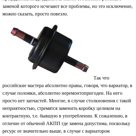
заменой которого исчезают все проблемы, но это исключение,
можно сказать, просто повезло.
Так что
российские мастера абсолютно правы, говоря, что вариатор, в
случае поломки, абсолютно неремонтопригоден. На него
просто нет запчастей. Многие, в случае столкновения с такой
неприятностью, стремятся заменить коробку целиком на
контрактную, т.е. бывшую в употреблении. К сожалению, в
отличие от обычной АКПП где замена допустима, поскольку
ресурс ее значительно выше, в случае с вариатором