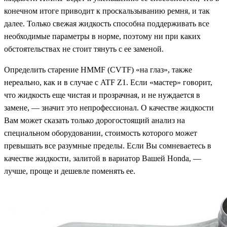
конечном итоге приводит к проскальзыванию ремня, и так
далее. Только свежая жидкость способна поддерживать все
необходимые параметры в норме, поэтому ни при каких
обстоятельствах не стоит тянуть с ее заменой.
Определить старение HMMF (CVTF) «на глаз», также
нереально, как и в случае с ATF Z1. Если «мастер» говорит,
что жидкость еще чистая и прозрачная, и не нуждается в
замене, — значит это непрофессионал. О качестве жидкости
Вам может сказать только дорогостоящий анализ на
специальном оборудовании, стоимость которого может
превышать все разумные пределы. Если Вы сомневаетесь в
качестве жидкости, залитой в вариатор Вашей Honda, —
лучше, проще и дешевле поменять ее.