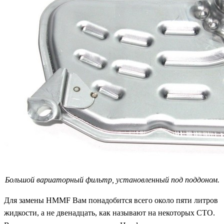
Большой вариаторный фильтр, установленный под поддоном.
Для замены HMMF Вам понадобится всего около пяти литров
жидкости, а не двенадцать, как называют на некоторых СТО.