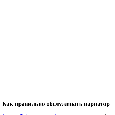
Как правильно обслуживать вариатор