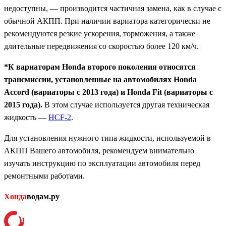
недоступны, — производится частичная замена, как в случае с
обычной АКПП. При наличии вариатора категорически не
рекомендуются резкие ускорения, торможения, а также
длительные передвижения со скоростью более 120 км/ч.
*К вариаторам Honda второго поколения относятся
трансмиссии, установленные на автомобилях Honda
Accord (вариаторы с 2013 года) и Honda Fit (вариаторы с
2015 года).
В этом случае используется другая техническая
жидкость —
HCF-2
.
Для установления нужного типа жидкости, используемой в
АКПП Вашего автомобиля, рекомендуем внимательно
изучать инструкцию по эксплуатации автомобиля перед
ремонтными работами.
Хонда
водам.ру