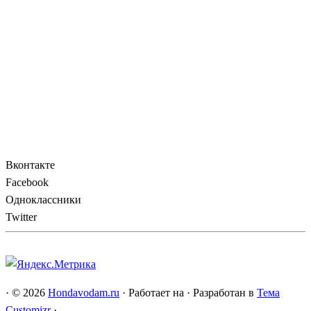
Вконтакте
Facebook
Одноклассники
Twitter
·
© 2026
Hondavodam.ru
·
Работает на
·
Разработан в
Тема
Customizr
·