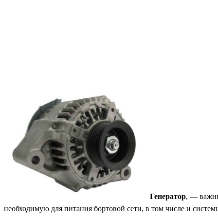
Генератор
, — важн
необходимую для питания бортовой сети, в том числе и систем