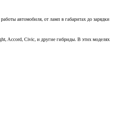
работы автомобиля, от ламп в габаритах до зарядки
t, Accord, Civic, и другие гибриды. В этих моделях