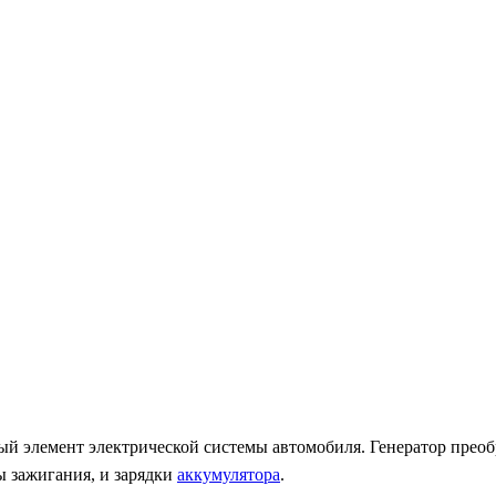
ый элемент электрической системы автомобиля. Генератор прео
ы зажигания, и зарядки
аккумулятора
.