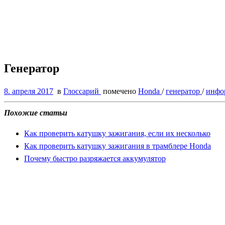
Генератор
8. апреля 2017
в
Глоссарий
помечено
Honda
/
генератор
/
инфо
Похожие статьи
Как проверить катушку зажигания, если их несколько
Как проверить катушку зажигания в трамблере Honda
Почему быстро разряжается аккумулятор