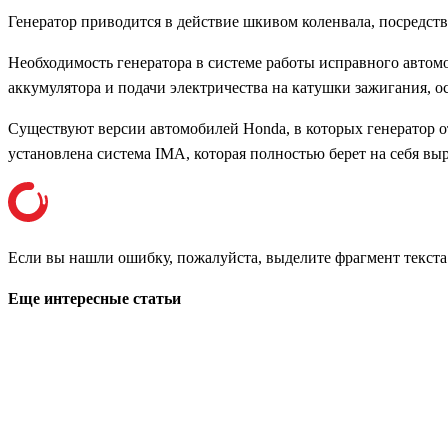
Генератор приводится в действие шкивом коленвала, посредст
Необходимость генератора в системе работы исправного автомо
аккумулятора и подачи электричества на катушки зажигания, ос
Существуют версии автомобилей Honda, в которых генератор отс
установлена система IMA, которая полностью берет на себя выр
Если вы нашли ошибку, пожалуйста, выделите фрагмент текст
Еще интересные статьи