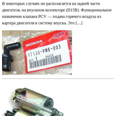
В некоторых случаях он располагается на задней части
двигателя, на впускном коллекторе (D15B). Функциональное
назначение клапана PCV — подача горячего воздуха из
картера двигателя в систему впуска. Это […]