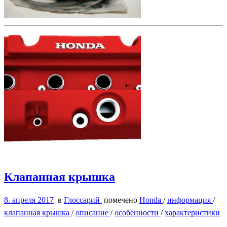
Клапанная крышка
8. апреля 2017
в
Глоссарий
помечено
Honda
/
информация
/
клапанная крышка
/
описание
/
особенности
/
характеристики