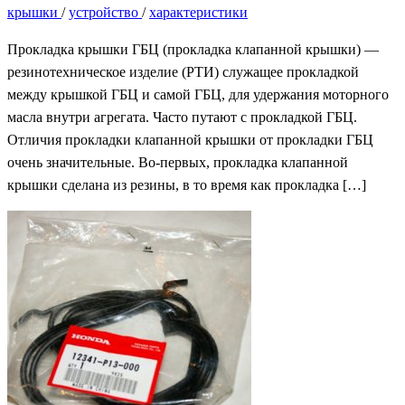
крышки
/
устройство
/
характеристики
Прокладка крышки ГБЦ (прокладка клапанной крышки) —
резинотехническое изделие (РТИ) служащее прокладкой
между крышкой ГБЦ и самой ГБЦ, для удержания моторного
масла внутри агрегата. Часто путают с прокладкой ГБЦ.
Отличия прокладки клапанной крышки от прокладки ГБЦ
очень значительные. Во-первых, прокладка клапанной
крышки сделана из резины, в то время как прокладка […]