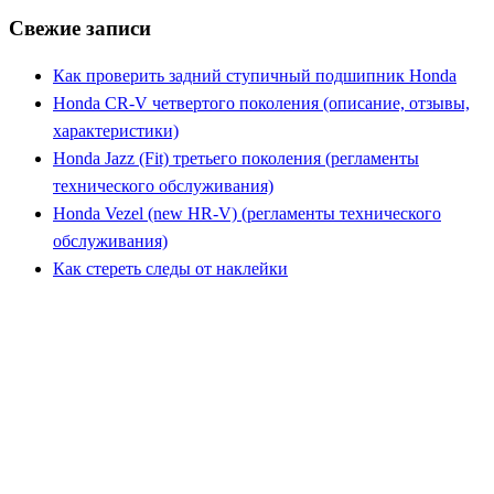
Свежие записи
Как проверить задний ступичный подшипник Honda
Honda CR-V четвертого поколения (описание, отзывы,
характеристики)
Honda Jazz (Fit) третьего поколения (регламенты
технического обслуживания)
Honda Vezel (new HR-V) (регламенты технического
обслуживания)
Как стереть следы от наклейки