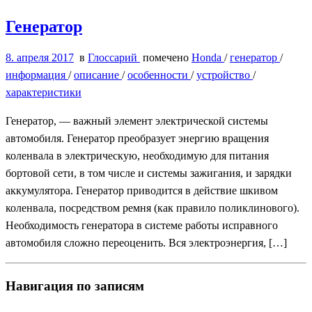
Генератор
8. апреля 2017
в
Глоссарий
помечено
Honda
/
генератор
/
информация
/
описание
/
особенности
/
устройство
/
характеристики
Генератор, — важный элемент электрической системы
автомобиля. Генератор преобразует энергию вращения
коленвала в электрическую, необходимую для питания
бортовой сети, в том числе и системы зажигания, и зарядки
аккумулятора. Генератор приводится в действие шкивом
коленвала, посредством ремня (как правило поликлинового).
Необходимость генератора в системе работы исправного
автомобиля сложно переоценить. Вся электроэнергия, […]
Навигация по записям