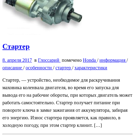
Стартер
8. апреля 2017
в
Глоссарий
помечено
Honda
/
информация
/
описание
/
особенности
/
стартер
/
характеристики
Стартер, — устройство, необходимое для раскручивания
маховика коленвала двигателя, во время его запуска для
вывода его на рабочие обороты, при которых двигатель может
работать самостоятельно. Стартер получает питание при
повороте ключа в замке зажигания от аккумулятора, забирая
его энергию. Износ стартера проявляется, как правило, в
холодную погоду, при этом стартер клинит. […]