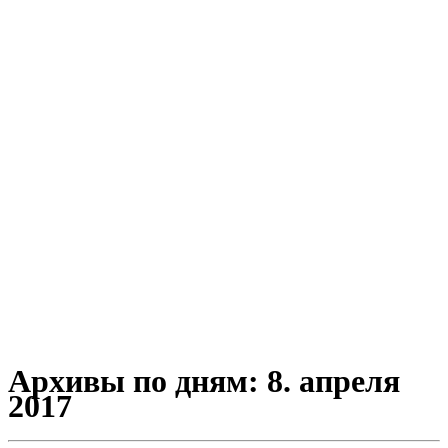
Архивы по дням:
8. апреля
2017