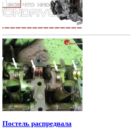
Постель распредвала