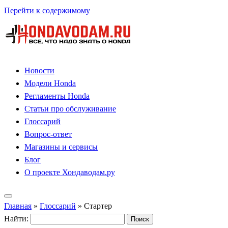
Перейти к содержимому
Новости
Модели Honda
Регламенты Honda
Статьи про обслуживание
Глоссарий
Вопрос-ответ
Магазины и сервисы
Блог
О проекте Хондаводам.ру
Главная
»
Глоссарий
»
Стартер
Найти: