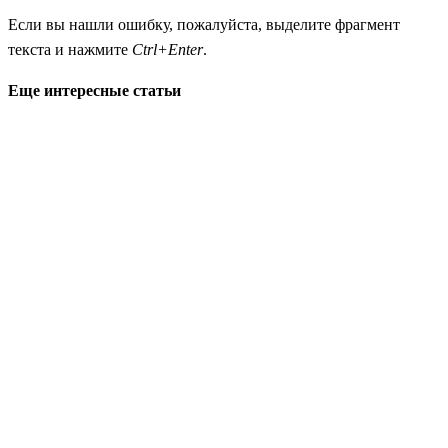
Если вы нашли ошибку, пожалуйста, выделите фрагмент
текста и нажмите
Ctrl+Enter
.
Еще интересные статьи