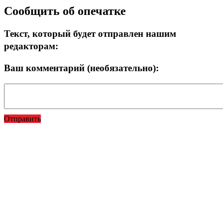
Сообщить об опечатке
Текст, который будет отправлен нашим
редакторам:
Ваш комментарий (необязательно):
Отправить