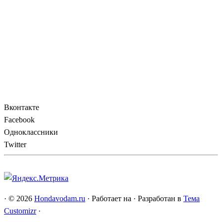
Вконтакте
Facebook
Одноклассники
Twitter
·
© 2026
Hondavodam.ru
·
Работает на
·
Разработан в
Тема
Customizr
·