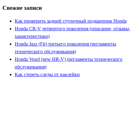
Свежие записи
Как проверить задний ступичный подшипник Honda
Honda CR-V четвертого поколения (описание, отзывы,
характеристики)
Honda Jazz (Fit) третьего поколения (регламенты
технического обслуживания)
Honda Vezel (new HR-V) (регламенты технического
обслуживания)
Как стереть следы от наклейки