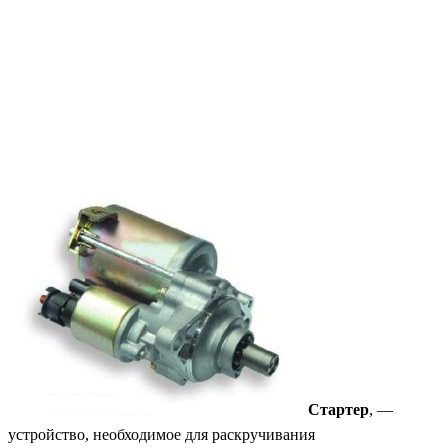
Стартер
, —
устройство, необходимое для раскручивания