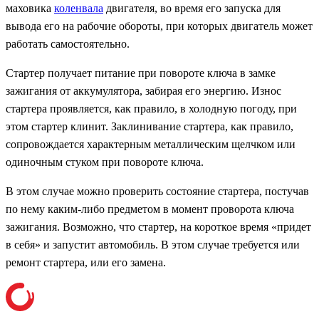
маховика
коленвала
двигателя, во время его запуска для
вывода его на рабочие обороты, при которых двигатель может
работать самостоятельно.
Стартер получает питание при повороте ключа в замке
зажигания от аккумулятора, забирая его энергию. Износ
стартера проявляется, как правило, в холодную погоду, при
этом стартер клинит. Заклинивание стартера, как правило,
сопровождается характерным металлическим щелчком или
одиночным стуком при повороте ключа.
В этом случае можно проверить состояние стартера, постучав
по нему каким-либо предметом в момент проворота ключа
зажигания. Возможно, что стартер, на короткое время «придет
в себя» и запустит автомобиль. В этом случае требуется или
ремонт стартера, или его замена.