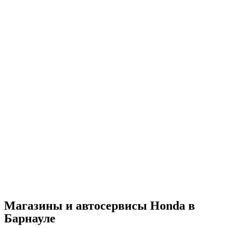
Магазины и автосервисы Honda в
Барнауле