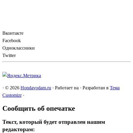
Вконтакте
Facebook
Одноклассники
Twitter
·
© 2026
Hondavodam.ru
·
Работает на
·
Разработан в
Тема
Customizr
·
Сообщить об опечатке
Текст, который будет отправлен нашим
редакторам: