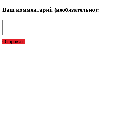
Ваш комментарий (необязательно):
Отправить