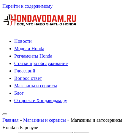
Перейти к содержимому
Новости
Модели Honda
Регламенты Honda
Статьи про обслуживание
Глоссарий
Вопрос-ответ
Магазины и сервисы
Блог
О проекте Хондаводам.ру
Главная
»
Магазины и сервисы
»
Магазины и автосервисы
Honda в Барнауле