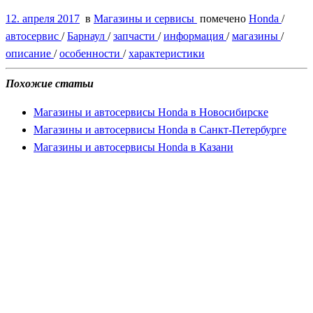
12. апреля 2017
в
Магазины и сервисы
помечено
Honda
/
автосервис
/
Барнаул
/
запчасти
/
информация
/
магазины
/
описание
/
особенности
/
характеристики
Похожие статьи
Магазины и автосервисы Honda в Новосибирске
Магазины и автосервисы Honda в Санкт-Петербурге
Магазины и автосервисы Honda в Казани