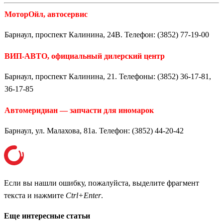
МоторОйл, автосервис
Барнаул, проспект Калинина, 24В. Телефон: (3852) 77-19-00
ВИП-АВТО, официальный дилерский центр
Барнаул, проспект Калинина, 21. Телефоны: (3852) 36-17-81,
36-17-85
Автомеридиан — запчасти для иномарок
Барнаул, ул. Малахова, 81а. Телефон: (3852) 44-20-42
Если вы нашли ошибку, пожалуйста, выделите фрагмент
текста и нажмите
Ctrl+Enter
.
Еще интересные статьи