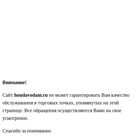
Внимание!
Сайт
hondavodam.ru
не может гарантировать Вам качество
обслуживания в торговых точках, упомянутых на этой
странице. Все обращения осуществляются Вами на свое
усмотрение.
Спасибо за понимание.