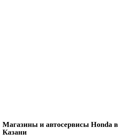
Магазины и автосервисы Honda в
Казани