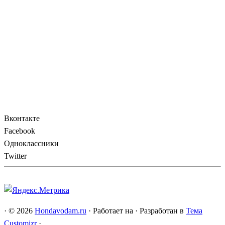
Вконтакте
Facebook
Одноклассники
Twitter
·
© 2026
Hondavodam.ru
·
Работает на
·
Разработан в
Тема
Customizr
·