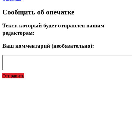
Сообщить об опечатке
Текст, который будет отправлен нашим
редакторам:
Ваш комментарий (необязательно):
Отправить