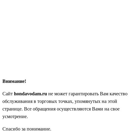
Внимание!
Сайт
hondavodam.ru
не может гарантировать Вам качество
обслуживания в торговых точках, упомянутых на этой
странице. Все обращения осуществляются Вами на свое
усмотрение.
Спасибо за понимание.