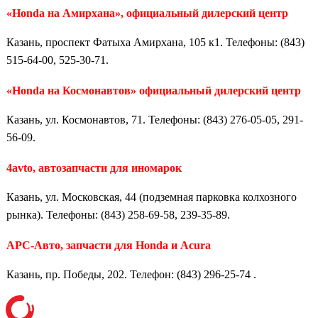
«Honda на Амирхана», официальный дилерский центр
Казань, проспект Фатыха Амирхана, 105 к1. Телефоны: (843)
515-64-00, 525-30-71.
«Honda на Космонавтов» официальный дилерский центр
Казань, ул. Космонавтов, 71. Телефоны: (843) 276-05-05, 291-
56-09.
4avto, автозапчасти для иномарок
Казань, ул. Московская, 44 (подземная парковка колхозного
рынка). Телефоны: (843) 258-69-58, 239-35-89.
АРС-Авто, запчасти для Honda и Acura
Казань, пр. Победы, 202. Телефон: (843) 296-25-74 .