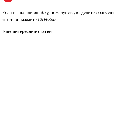
Если вы нашли ошибку, пожалуйста, выделите фрагмент
текста и нажмите
Ctrl+Enter
.
Еще интересные статьи