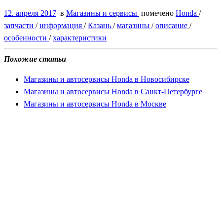
12. апреля 2017
в
Магазины и сервисы
помечено
Honda
/
запчасти
/
информация
/
Казань
/
магазины
/
описание
/
особенности
/
характеристики
Похожие статьи
Магазины и автосервисы Honda в Новосибирске
Магазины и автосервисы Honda в Санкт-Петербурге
Магазины и автосервисы Honda в Москве