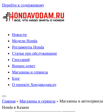
Перейти к содержимому
Новости
Модели Honda
Регламенты Honda
Статьи про обслуживание
Глоссарий
Вопрос-ответ
Магазины и сервисы
Блог
О проекте Хондаводам.ру
Главная
»
Магазины и сервисы
»
Магазины и автосервисы
Honda в Казани