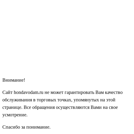
Внимание!
Сайт hondavodam.ru не может гарантировать Вам качество
обслуживания в торговых точках, упомянутых на этой
странице. Все обращения осуществляются Вами на свое
усмотрение.
Спасибо за понимание.