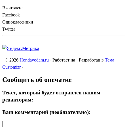
Вконтакте
Facebook
Одноклассники
Twitter
·
© 2026
Hondavodam.ru
·
Работает на
·
Разработан в
Тема
Customizr
·
Сообщить об опечатке
Текст, который будет отправлен нашим
редакторам:
Ваш комментарий (необязательно):