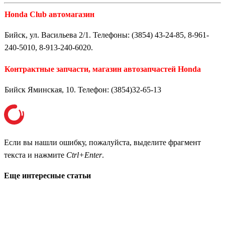
Honda Club автомагазин
Бийск, ул. Васильева 2/1. Телефоны: (3854) 43-24-85, 8-961-
240-5010, 8-913-240-6020.
Контрактные запчасти, магазин автозапчастей Honda
Бийск Яминская, 10. Телефон: (3854)32-65-13
Если вы нашли ошибку, пожалуйста, выделите фрагмент
текста и нажмите
Ctrl+Enter
.
Еще интересные статьи