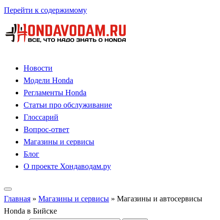
Перейти к содержимому
Новости
Модели Honda
Регламенты Honda
Статьи про обслуживание
Глоссарий
Вопрос-ответ
Магазины и сервисы
Блог
О проекте Хондаводам.ру
Главная
»
Магазины и сервисы
»
Магазины и автосервисы
Honda в Бийске