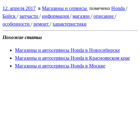
12. апреля 2017
в
Магазины и сервисы
помечено
Honda
/
Бийск
/
запчасти
/
информация
/
магазин
/
описание
/
особенности
/
ремонт
/
характеристики
Похожие статьи
Магазины и автосервисы Honda в Новосибирске
Магазины и автосервисы Honda в Красноярском крае
Магазины и автосервисы Honda в Москве