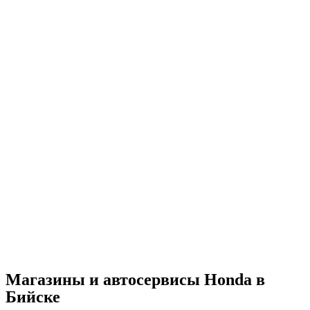
Магазины и автосервисы Honda в
Бийске